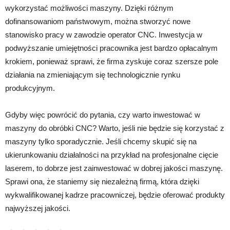
wykorzystać możliwości maszyny. Dzięki różnym
dofinansowaniom państwowym, można stworzyć nowe
stanowisko pracy w zawodzie operator CNC. Inwestycja w
podwyższanie umiejętności pracownika jest bardzo opłacalnym
krokiem, ponieważ sprawi, że firma zyskuje coraz szersze pole
działania na zmieniającym się technologicznie rynku
produkcyjnym.
Gdyby więc powrócić do pytania, czy warto inwestować w
maszyny do obróbki CNC? Warto, jeśli nie będzie się korzystać z
maszyny tylko sporadycznie. Jeśli chcemy skupić się na
ukierunkowaniu działalności na przykład na profesjonalne cięcie
laserem, to dobrze jest zainwestować w dobrej jakości maszynę.
Sprawi ona, że staniemy się niezależną firmą, która dzięki
wykwalifikowanej kadrze pracowniczej, będzie oferować produkty
najwyższej jakości.