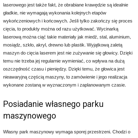
laserowego jest także fakt, że obrabiane krawędzie są idealnie
gładkie, nie wymagają wykonania kolejnych etapów
wykończeniowych i końcowych. Jeśli tylko zakończy się proces
cięcia, to produkty można od razu użytkować. Wycinarką
laserową można ciąć takie materiały jak miedź, stal, aluminium,
mosiądz, szkło, akryl, drewno lub plastik. Wyjątkową zaletą
maszyn do cięcia laserem jest nie zużywanie się głowicy. Dzięki
temu nie trzeba jej regularnie wymieniać, co wpływa na dużą
oszczędność czasu i pieniędzy. Dzięki temu, że głowica jest
nieawaryjną częścią maszyny, to zamówienie i jego realizacja
wykonane zostaną w wyznaczonym i zaplanowanym czasie.
Posiadanie własnego parku
maszynowego
Własny park maszynowy wymaga sporej przestrzeni. Chodzi o