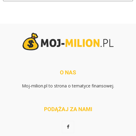
O NAS
Moj-milion.pl to strona o tematyce finansowej.
PODĄŻAJ ZA NAMI