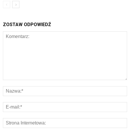
ZOSTAW ODPOWIEDŹ