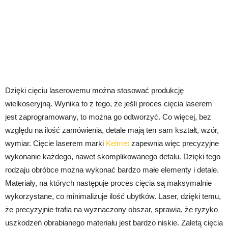
Dzięki cięciu laserowemu można stosować produkcję
wielkoseryjną. Wynika to z tego, że jeśli proces cięcia laserem
jest zaprogramowany, to można go odtworzyć. Co więcej, bez
względu na ilość zamówienia, detale mają ten sam kształt, wzór,
wymiar. Cięcie laserem marki
Kelmet
zapewnia więc precyzyjne
wykonanie każdego, nawet skomplikowanego detalu. Dzięki tego
rodzaju obróbce można wykonać bardzo małe elementy i detale.
Materiały, na których następuje proces cięcia są maksymalnie
wykorzystane, co minimalizuje ilość ubytków. Laser, dzięki temu,
że precyzyjnie trafia na wyznaczony obszar, sprawia, że ryzyko
uszkodzeń obrabianego materiału jest bardzo niskie. Zaletą cięcia