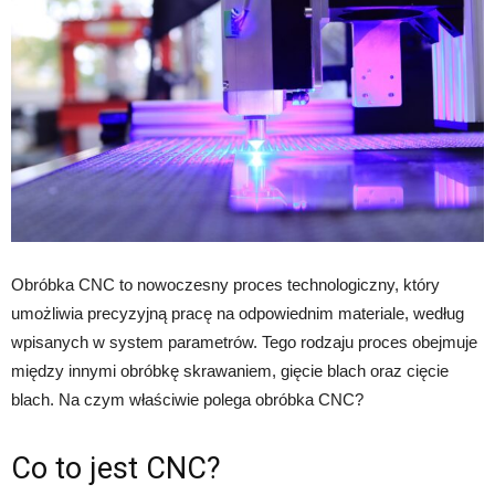
Obróbka CNC to nowoczesny proces technologiczny, który
umożliwia precyzyjną pracę na odpowiednim materiale, według
wpisanych w system parametrów. Tego rodzaju proces obejmuje
między innymi obróbkę skrawaniem, gięcie blach oraz cięcie
blach. Na czym właściwie polega obróbka CNC?
Co to jest CNC?