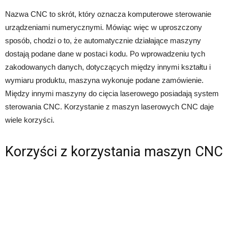
Nazwa CNC to skrót, który oznacza komputerowe sterowanie
urządzeniami numerycznymi. Mówiąc więc w uproszczony
sposób, chodzi o to, że automatycznie działające maszyny
dostają podane dane w postaci kodu. Po wprowadzeniu tych
zakodowanych danych, dotyczących między innymi kształtu i
wymiaru produktu, maszyna wykonuje podane zamówienie.
Między innymi maszyny do cięcia laserowego posiadają system
sterowania CNC. Korzystanie z maszyn laserowych CNC daje
wiele korzyści.
Korzyści z korzystania maszyn CNC