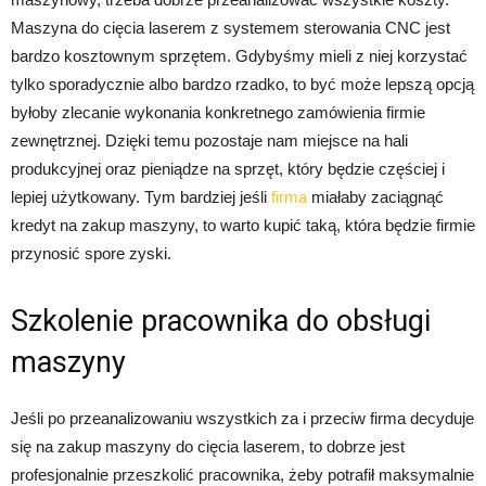
Maszyna do cięcia laserem z systemem sterowania CNC jest
bardzo kosztownym sprzętem. Gdybyśmy mieli z niej korzystać
tylko sporadycznie albo bardzo rzadko, to być może lepszą opcją
byłoby zlecanie wykonania konkretnego zamówienia firmie
zewnętrznej. Dzięki temu pozostaje nam miejsce na hali
produkcyjnej oraz pieniądze na sprzęt, który będzie częściej i
lepiej użytkowany. Tym bardziej jeśli
firma
miałaby zaciągnąć
kredyt na zakup maszyny, to warto kupić taką, która będzie firmie
przynosić spore zyski.
Szkolenie pracownika do obsługi
maszyny
Jeśli po przeanalizowaniu wszystkich za i przeciw firma decyduje
się na zakup maszyny do cięcia laserem, to dobrze jest
profesjonalnie przeszkolić pracownika, żeby potrafił maksymalnie