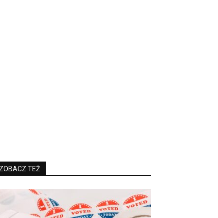
ZOBACZ TEŻ