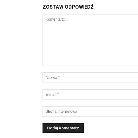
ZOSTAW ODPOWIEDŹ