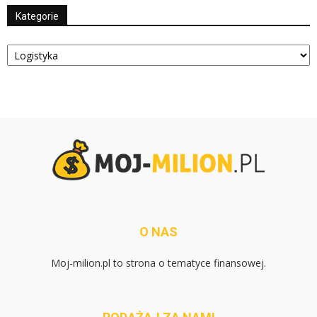
Kategorie
Kategorie
O NAS
Moj-milion.pl to strona o tematyce finansowej.