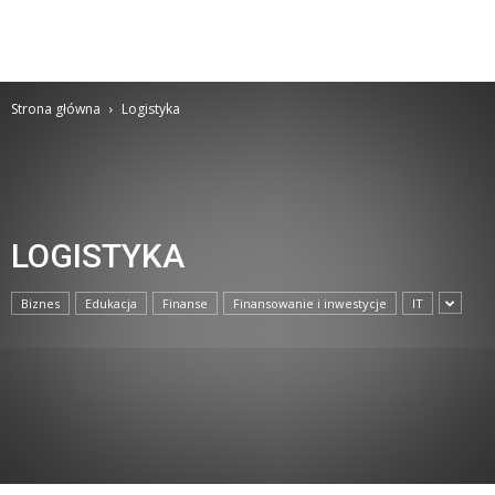
Strona główna
Logistyka
LOGISTYKA
Biznes
Edukacja
Finanse
Finansowanie i inwestycje
IT