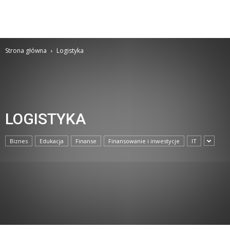
Strona główna
Logistyka
LOGISTYKA
Biznes
Edukacja
Finanse
Finansowanie i inwestycje
IT