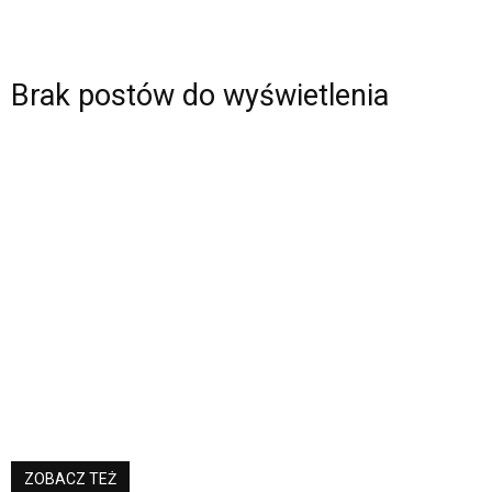
Brak postów do wyświetlenia
ZOBACZ TEŻ