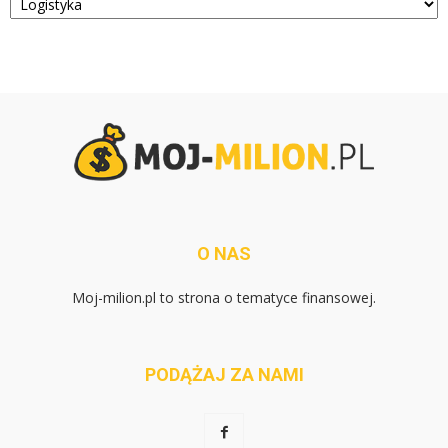
O NAS
Moj-milion.pl to strona o tematyce finansowej.
PODĄŻAJ ZA NAMI