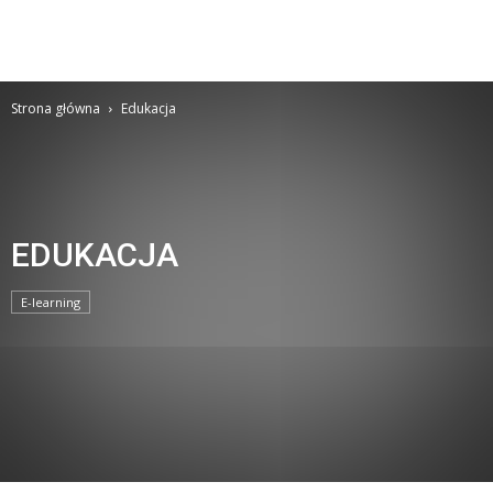
Strona główna
Edukacja
EDUKACJA
E-learning