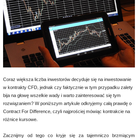
Coraz większa liczba inwestorów decyduje się na inwestowanie
w kontrakty CFD, jednak czy faktycznie w tym przypadku zalety
bija na głowę wszelkie wady i warto zainteresować się tym
rozwiązaniem? W poniższym artykule odkryjemy całą prawdę o
Contract For Difference, czyli najprościej mówiąc kontrakcie na
różnice kursowe.
Zacznijmy od tego co kryje się za tajemniczo brzmiącym