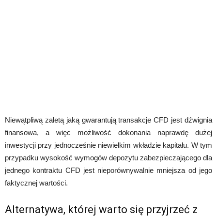
Niewątpliwą zaletą jaką gwarantują transakcje CFD jest dźwignia
finansowa, a więc możliwość dokonania naprawdę dużej
inwestycji przy jednocześnie niewielkim wkładzie kapitału. W tym
przypadku wysokość wymogów depozytu zabezpieczającego dla
jednego kontraktu CFD jest nieporównywalnie mniejsza od jego
faktycznej wartości.
Alternatywa, której warto się przyjrzeć z