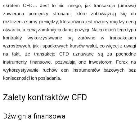
skrótem CFD… Jest to nic innego, jak transakcja (umowa)
zawierana pomiędzy stronami, które zobowiązują się do
rozliczenia sumy pieniędzy, która równa jest różnicy między ceną
otwarcia, a ceną zamknięcia danej pozycji. Na co dzień tego typu
kontrakty wykorzystywane są zarówno w transakcjach
wzrostowych, jak i spadkowych kursów walut, co więcej z uwagi
na fakt, że transakcje CFD uznawane są za pochodne
instrumenty finansowe, pozwalają one inwestorom Forex na
wykorzystywanie ruchów cen instrumentów bazowych bez
konieczności ich posiadania.
Zalety kontraktów CFD
Dźwignia finansowa