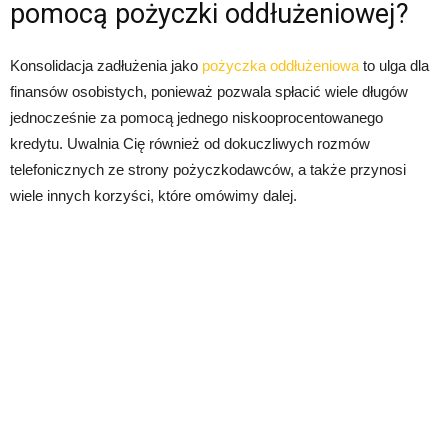
pomocą pożyczki oddłużeniowej?
Konsolidacja zadłużenia jako
pożyczka oddłużeniowa
to ulga dla
finansów osobistych, ponieważ pozwala spłacić wiele długów
jednocześnie za pomocą jednego niskooprocentowanego
kredytu. Uwalnia Cię również od dokuczliwych rozmów
telefonicznych ze strony pożyczkodawców, a także przynosi
wiele innych korzyści, które omówimy dalej.