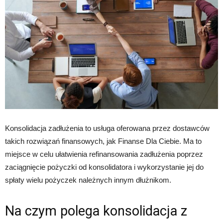
Konsolidacja zadłużenia to usługa oferowana przez dostawców
takich rozwiązań finansowych, jak Finanse Dla Ciebie. Ma to
miejsce w celu ułatwienia refinansowania zadłużenia poprzez
zaciągnięcie pożyczki od konsolidatora i wykorzystanie jej do
spłaty wielu pożyczek należnych innym dłużnikom.
Na czym polega konsolidacja z