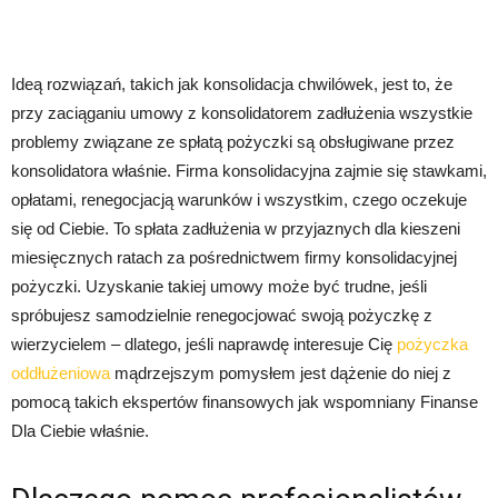
Ideą rozwiązań, takich jak konsolidacja chwilówek, jest to, że
przy zaciąganiu umowy z konsolidatorem zadłużenia wszystkie
problemy związane ze spłatą pożyczki są obsługiwane przez
konsolidatora właśnie. Firma konsolidacyjna zajmie się stawkami,
opłatami, renegocjacją warunków i wszystkim, czego oczekuje
się od Ciebie. To spłata zadłużenia w przyjaznych dla kieszeni
miesięcznych ratach za pośrednictwem firmy konsolidacyjnej
pożyczki. Uzyskanie takiej umowy może być trudne, jeśli
spróbujesz samodzielnie renegocjować swoją pożyczkę z
wierzycielem – dlatego, jeśli naprawdę interesuje Cię
pożyczka
oddłużeniowa
mądrzejszym pomysłem jest dążenie do niej z
pomocą takich ekspertów finansowych jak wspomniany Finanse
Dla Ciebie właśnie.