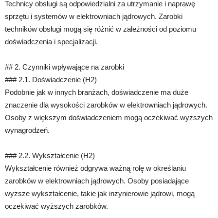
Technicy obsługi są odpowiedzialni za utrzymanie i naprawę
sprzętu i systemów w elektrowniach jądrowych. Zarobki
techników obsługi mogą się różnić w zależności od poziomu
doświadczenia i specjalizacji.
## 2. Czynniki wpływające na zarobki
### 2.1. Doświadczenie (H2)
Podobnie jak w innych branżach, doświadczenie ma duże
znaczenie dla wysokości zarobków w elektrowniach jądrowych.
Osoby z większym doświadczeniem mogą oczekiwać wyższych
wynagrodzeń.
### 2.2. Wykształcenie (H2)
Wykształcenie również odgrywa ważną rolę w określaniu
zarobków w elektrowniach jądrowych. Osoby posiadające
wyższe wykształcenie, takie jak inżynierowie jądrowi, mogą
oczekiwać wyższych zarobków.