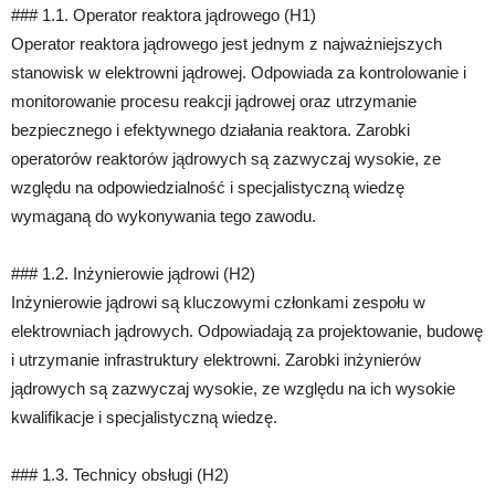
### 1.1. Operator reaktora jądrowego (H1)
Operator reaktora jądrowego jest jednym z najważniejszych
stanowisk w elektrowni jądrowej. Odpowiada za kontrolowanie i
monitorowanie procesu reakcji jądrowej oraz utrzymanie
bezpiecznego i efektywnego działania reaktora. Zarobki
operatorów reaktorów jądrowych są zazwyczaj wysokie, ze
względu na odpowiedzialność i specjalistyczną wiedzę
wymaganą do wykonywania tego zawodu.
### 1.2. Inżynierowie jądrowi (H2)
Inżynierowie jądrowi są kluczowymi członkami zespołu w
elektrowniach jądrowych. Odpowiadają za projektowanie, budowę
i utrzymanie infrastruktury elektrowni. Zarobki inżynierów
jądrowych są zazwyczaj wysokie, ze względu na ich wysokie
kwalifikacje i specjalistyczną wiedzę.
### 1.3. Technicy obsługi (H2)