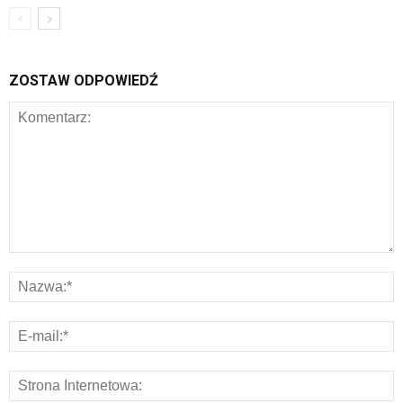
ZOSTAW ODPOWIEDŹ