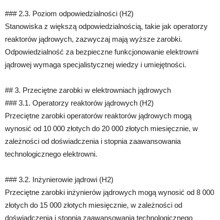
### 2.3. Poziom odpowiedzialności (H2)
Stanowiska z większą odpowiedzialnością, takie jak operatorzy
reaktorów jądrowych, zazwyczaj mają wyższe zarobki.
Odpowiedzialność za bezpieczne funkcjonowanie elektrowni
jądrowej wymaga specjalistycznej wiedzy i umiejętności.
## 3. Przeciętne zarobki w elektrowniach jądrowych
### 3.1. Operatorzy reaktorów jądrowych (H2)
Przeciętne zarobki operatorów reaktorów jądrowych mogą
wynosić od 10 000 złotych do 20 000 złotych miesięcznie, w
zależności od doświadczenia i stopnia zaawansowania
technologicznego elektrowni.
### 3.2. Inżynierowie jądrowi (H2)
Przeciętne zarobki inżynierów jądrowych mogą wynosić od 8 000
złotych do 15 000 złotych miesięcznie, w zależności od
doświadczenia i stopnia zaawansowania technologicznego