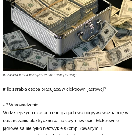
Ile zarabia osoba pracująca w elektrowni jądrowej?
# Ile zarabia osoba pracująca w elektrowni jądrowej?
## Wprowadzenie
W dzisiejszych czasach energia jądrowa odgrywa ważną rolę w
dostarczaniu elektryczności na całym świecie. Elektrownie
jądrowe są nie tylko niezwykle skomplikowanymi i