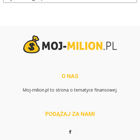
O NAS
Moj-milion.pl to strona o tematyce finansowej.
PODĄŻAJ ZA NAMI