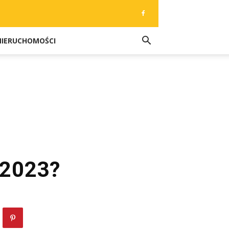
NIERUCHOMOŚCI
e 2023?