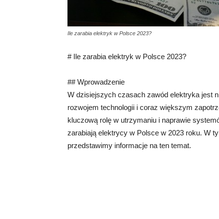
Ile zarabia elektryk w Polsce 2023?
# Ile zarabia elektryk w Polsce 2023?
## Wprowadzenie
W dzisiejszych czasach zawód elektryka jest 
rozwojem technologii i coraz większym zapotrz
kluczową rolę w utrzymaniu i naprawie systemó
zarabiają elektrycy w Polsce w 2023 roku. W ty
przedstawimy informacje na ten temat.