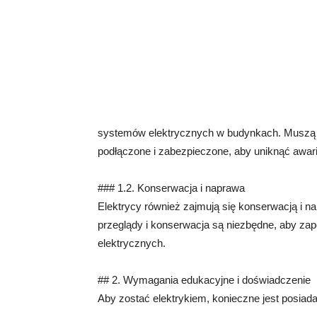
systemów elektrycznych w budynkach. Muszą 
podłączone i zabezpieczone, aby uniknąć awarii
### 1.2. Konserwacja i naprawa
Elektrycy również zajmują się konserwacją i n
przeglądy i konserwacja są niezbędne, aby zap
elektrycznych.
## 2. Wymagania edukacyjne i doświadczenie
Aby zostać elektrykiem, konieczne jest posiad