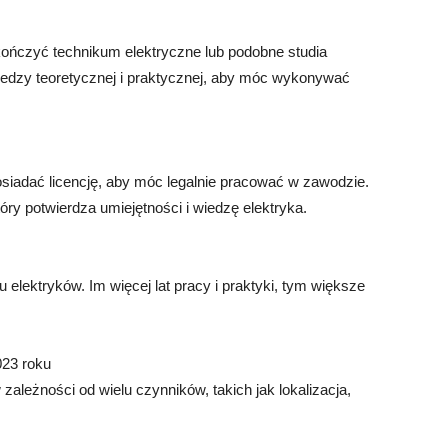
ończyć technikum elektryczne lub podobne studia
iedzy teoretycznej i praktycznej, aby móc wykonywać
siadać licencję, aby móc legalnie pracować w zawodzie.
ry potwierdza umiejętności i wiedzę elektryka.
elektryków. Im więcej lat pracy i praktyki, tym większe
023 roku
zależności od wielu czynników, takich jak lokalizacja,