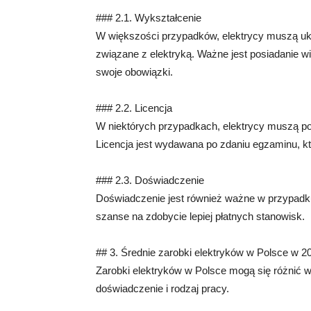
### 2.1. Wykształcenie
W większości przypadków, elektrycy muszą uk
związane z elektryką. Ważne jest posiadanie w
swoje obowiązki.
### 2.2. Licencja
W niektórych przypadkach, elektrycy muszą po
Licencja jest wydawana po zdaniu egzaminu, któ
### 2.3. Doświadczenie
Doświadczenie jest również ważne w przypadku 
szanse na zdobycie lepiej płatnych stanowisk.
## 3. Średnie zarobki elektryków w Polsce w 2
Zarobki elektryków w Polsce mogą się różnić w 
doświadczenie i rodzaj pracy.