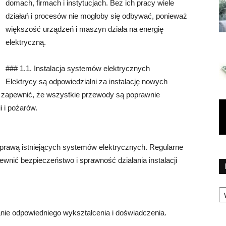
domach, firmach i instytucjach. Bez ich pracy wiele
działań i procesów nie mogłoby się odbywać, ponieważ
większość urządzeń i maszyn działa na energię
elektryczną.
### 1.1. Instalacja systemów elektrycznych
Elektrycy są odpowiedzialni za instalację nowych
zapewnić, że wszystkie przewody są poprawnie
 i pożarów.
aprawą istniejących systemów elektrycznych. Regularne
ewnić bezpieczeństwo i sprawność działania instalacji
Ka
anie odpowiedniego wykształcenia i doświadczenia.