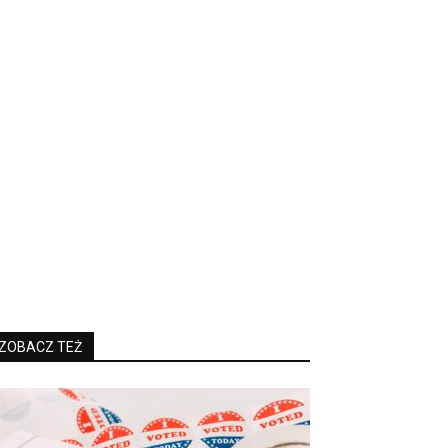
ZOBACZ TEŻ