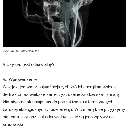
Czy gaz jest odnawialny?
# Czy gaz jest odnawialny?
## Wprowadzenie
Gaz jest jednym z najważniejszych źródeł energii na świecie.
Jednak coraz większe zanieczyszczenie środowiska i zmiany
klimatyczne skłaniają nas do poszukiwania alternatywnych,
bardziej ekologicznych źródeł energii. W tym artykule przyjrzymy
się temu, czy gaz jest odnawialny i jakie są jego wpływy na
środowisko.