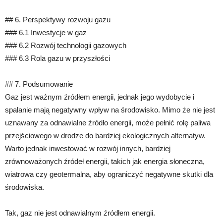
## 6. Perspektywy rozwoju gazu
### 6.1 Inwestycje w gaz
### 6.2 Rozwój technologii gazowych
### 6.3 Rola gazu w przyszłości
## 7. Podsumowanie
Gaz jest ważnym źródłem energii, jednak jego wydobycie i
spalanie mają negatywny wpływ na środowisko. Mimo że nie jest
uznawany za odnawialne źródło energii, może pełnić rolę paliwa
przejściowego w drodze do bardziej ekologicznych alternatyw.
Warto jednak inwestować w rozwój innych, bardziej
zrównoważonych źródeł energii, takich jak energia słoneczna,
wiatrowa czy geotermalna, aby ograniczyć negatywne skutki dla
środowiska.
Tak, gaz nie jest odnawialnym źródłem energii.