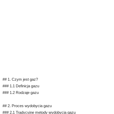
## 1. Czym jest gaz?
### 1.1 Definicja gazu
### 1.2 Rodzaje gazu
## 2. Proces wydobycia gazu
### 2.1 Tradycyjne metody wydobycia gazu