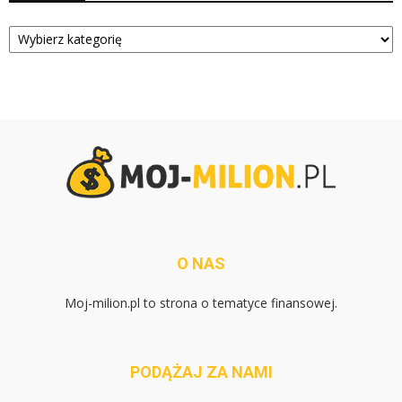
Kategorie
O NAS
Moj-milion.pl to strona o tematyce finansowej.
PODĄŻAJ ZA NAMI