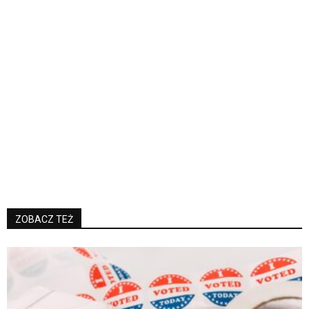
ZOBACZ TEŻ