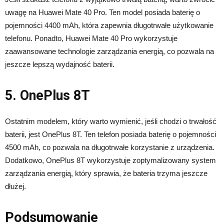
uwagę na Huawei Mate 40 Pro. Ten model posiada baterię o
pojemności 4400 mAh, która zapewnia długotrwałe użytkowanie
telefonu. Ponadto, Huawei Mate 40 Pro wykorzystuje
zaawansowane technologie zarządzania energią, co pozwala na
jeszcze lepszą wydajność baterii.
5. OnePlus 8T
Ostatnim modelem, który warto wymienić, jeśli chodzi o trwałość
baterii, jest OnePlus 8T. Ten telefon posiada baterię o pojemności
4500 mAh, co pozwala na długotrwałe korzystanie z urządzenia.
Dodatkowo, OnePlus 8T wykorzystuje zoptymalizowany system
zarządzania energią, który sprawia, że bateria trzyma jeszcze
dłużej.
Podsumowanie