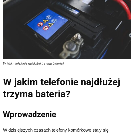
W jakim telefonie najdłużej trzyma bateria?
W jakim telefonie najdłużej
trzyma bateria?
Wprowadzenie
W dzisiejszych czasach telefony komórkowe stały się