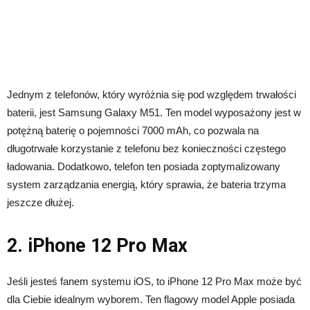
Jednym z telefonów, który wyróżnia się pod względem trwałości
baterii, jest Samsung Galaxy M51. Ten model wyposażony jest w
potężną baterię o pojemności 7000 mAh, co pozwala na
długotrwałe korzystanie z telefonu bez konieczności częstego
ładowania. Dodatkowo, telefon ten posiada zoptymalizowany
system zarządzania energią, który sprawia, że bateria trzyma
jeszcze dłużej.
2. iPhone 12 Pro Max
Jeśli jesteś fanem systemu iOS, to iPhone 12 Pro Max może być
dla Ciebie idealnym wyborem. Ten flagowy model Apple posiada