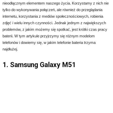
nieodłącznym elementem naszego życia. Korzystamy z nich nie
tylko do wykonywania połączeń, ale również do przeglądania
internetu, korzystania z mediów społecznościowych, robienia
zdjęć i wielu innych czynności. Jednak jednym z największych
problemów, z jakim możemy się spotkać, jest krótki czas pracy
baterii. W tym artykule przyjrzymy się różnym modelom
telefonów i dowiemy się, w jakim telefonie bateria trzyma
najdłużej.
1. Samsung Galaxy M51