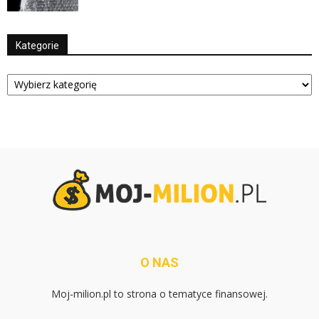
Kategorie
Kategorie
O NAS
Moj-milion.pl to strona o tematyce finansowej.