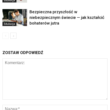
Edukacja
Bezpieczna przyszłość w
niebezpiecznym świecie — jak kształcić
bohaterów jutra
Edukacja
ZOSTAW ODPOWIEDŹ