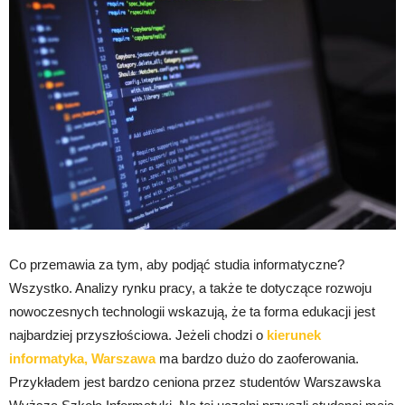
Co przemawia za tym, aby podjąć studia informatyczne?
Wszystko. Analizy rynku pracy, a także te dotyczące rozwoju
nowoczesnych technologii wskazują, że ta forma edukacji jest
najbardziej przyszłościowa. Jeżeli chodzi o
kierunek
informatyka, Warszawa
ma bardzo dużo do zaoferowania.
Przykładem jest bardzo ceniona przez studentów Warszawska