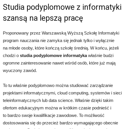
Studia podyplomowe z informatyki
szansą na lepszą pracę
Proponowany przez Warszawską Wyższą Szkołę Informatyki
program nauczania nie zamyka się jednak tylko i wyłącznie
na młode osoby, które kończą szkołę średnią. W końcu, jeżeli
chodzi o
studia podyplomowe informatyka
właśnie budzi
ogromne zainteresowanie nawet wśród osób, które już mają
wyuczony zawód.
To tu właśnie podyplomowo można studiować zarządzanie
projektami informatycznymi, cloud computing, systemów i sieci
teleinformatycznych lub data science. Właśnie dzięki takim
ofertom edukacyjnym można w krótkim czasie podnieść i
to bardzo swoje kwalifikacje zawodowe. To możliwość
dostosowania się do przecież bardzo wymagającego obecnie