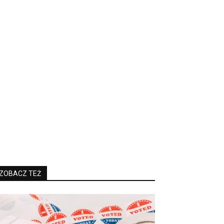
ZOBACZ TEŻ