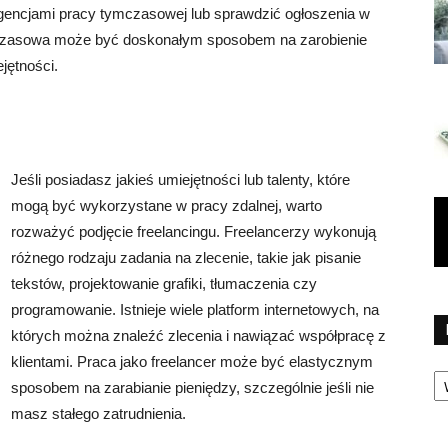
gencjami pracy tymczasowej lub sprawdzić ogłoszenia w
tymczasowa może być doskonałym sposobem na zarobienie
jętności.
Jeśli posiadasz jakieś umiejętności lub talenty, które
mogą być wykorzystane w pracy zdalnej, warto
rozważyć podjęcie freelancingu. Freelancerzy wykonują
różnego rodzaju zadania na zlecenie, takie jak pisanie
tekstów, projektowanie grafiki, tłumaczenia czy
programowanie. Istnieje wiele platform internetowych, na
których można znaleźć zlecenia i nawiązać współpracę z
klientami. Praca jako freelancer może być elastycznym
Ka
sposobem na zarabianie pieniędzy, szczególnie jeśli nie
masz stałego zatrudnienia.