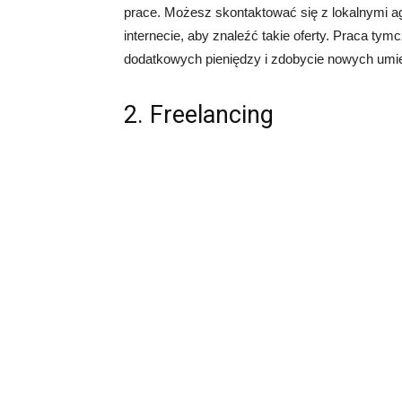
prace. Możesz skontaktować się z lokalnymi a
internecie, aby znaleźć takie oferty. Praca 
dodatkowych pieniędzy i zdobycie nowych umie
2. Freelancing