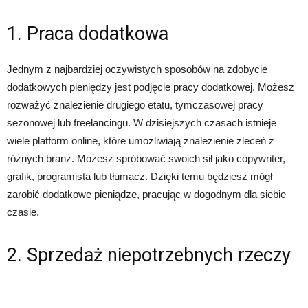
1. Praca dodatkowa
Jednym z najbardziej oczywistych sposobów na zdobycie
dodatkowych pieniędzy jest podjęcie pracy dodatkowej. Możesz
rozważyć znalezienie drugiego etatu, tymczasowej pracy
sezonowej lub freelancingu. W dzisiejszych czasach istnieje
wiele platform online, które umożliwiają znalezienie zleceń z
różnych branż. Możesz spróbować swoich sił jako copywriter,
grafik, programista lub tłumacz. Dzięki temu będziesz mógł
zarobić dodatkowe pieniądze, pracując w dogodnym dla siebie
czasie.
2. Sprzedaż niepotrzebnych rzeczy