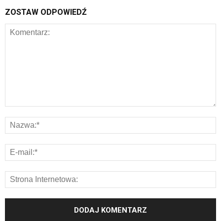
ZOSTAW ODPOWIEDŹ