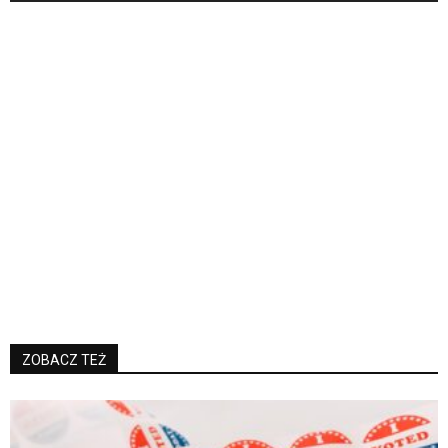
ZOBACZ TEŻ