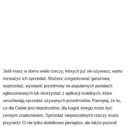
Jeśli masz w domu wiele rzeczy, których już nie używasz, warto
rozważyć ich sprzedaż. Możesz zorganizować garażową
wyprzedaż, wystawić przedmioty na popularnych portalach
ogłoszeniowych lub skorzystać z aplikacji mobilnych, które
umożliwiają sprzedaż używanych przedmiotów. Pamiętaj, że to,
co dla Ciebie jest niepotrzebne, dla kogoś innego może być
cennym znaleziskiem. Sprzedaż niepotrzebnych rzeczy może
przynieść Ci nie tylko dodatkowe pieniądze, ale także pozwoli