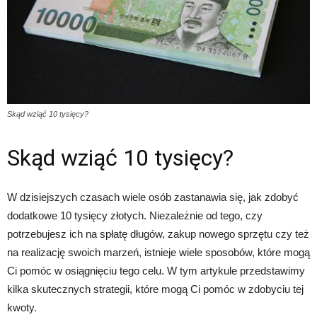
Skąd wziąć 10 tysięcy?
Skąd wziąć 10 tysięcy?
W dzisiejszych czasach wiele osób zastanawia się, jak zdobyć
dodatkowe 10 tysięcy złotych. Niezależnie od tego, czy
potrzebujesz ich na spłatę długów, zakup nowego sprzętu czy też
na realizację swoich marzeń, istnieje wiele sposobów, które mogą
Ci pomóc w osiągnięciu tego celu. W tym artykule przedstawimy
kilka skutecznych strategii, które mogą Ci pomóc w zdobyciu tej
kwoty.