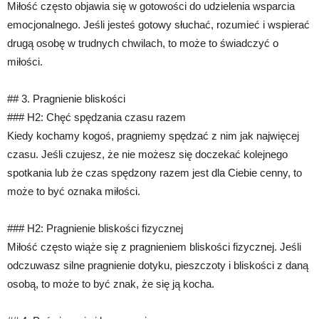
Miłość często objawia się w gotowości do udzielenia wsparcia
emocjonalnego. Jeśli jesteś gotowy słuchać, rozumieć i wspierać
drugą osobę w trudnych chwilach, to może to świadczyć o
miłości.
## 3. Pragnienie bliskości
### H2: Chęć spędzania czasu razem
Kiedy kochamy kogoś, pragniemy spędzać z nim jak najwięcej
czasu. Jeśli czujesz, że nie możesz się doczekać kolejnego
spotkania lub że czas spędzony razem jest dla Ciebie cenny, to
może to być oznaka miłości.
### H2: Pragnienie bliskości fizycznej
Miłość często wiąże się z pragnieniem bliskości fizycznej. Jeśli
odczuwasz silne pragnienie dotyku, pieszczoty i bliskości z daną
osobą, to może to być znak, że się ją kocha.