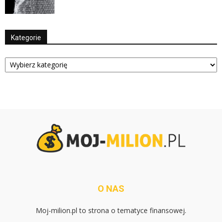
Kategorie
Kategorie
O NAS
Moj-milion.pl to strona o tematyce finansowej.