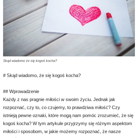
Skąd wiadomo że się kogoś kocha?
# Skąd wiadomo, że się kogoś kocha?
## Wprowadzenie
Każdy z nas pragnie miłości w swoim życiu. Jednak jak
rozpoznać, czy to, co czujemy, to prawdziwa miłość? Czy
istnieją pewne oznaki, które mogą nam pomóc zrozumieć, że się
kogoś kocha? W tym artykule przyjrzymy się różnym aspektom
miłości i sposobom, w jakie możemy rozpoznać, że nasze