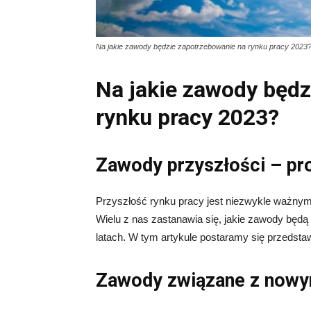
Na jakie zawody będzie zapotrzebowanie na rynku pracy 2023
Na jakie zawody będz
rynku pracy 2023?
Zawody przyszłości – pr
Przyszłość rynku pracy jest niezwykle ważnym 
Wielu z nas zastanawia się, jakie zawody będ
latach. W tym artykule postaramy się przedsta
Zawody związane z nowy