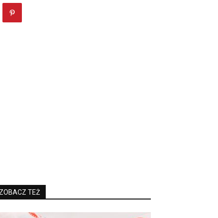
ZOBACZ TEŻ