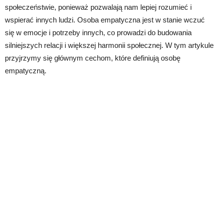
społeczeństwie, ponieważ pozwalają nam lepiej rozumieć i
wspierać innych ludzi. Osoba empatyczna jest w stanie wczuć
się w emocje i potrzeby innych, co prowadzi do budowania
silniejszych relacji i większej harmonii społecznej. W tym artykule
przyjrzymy się głównym cechom, które definiują osobę
empatyczną.