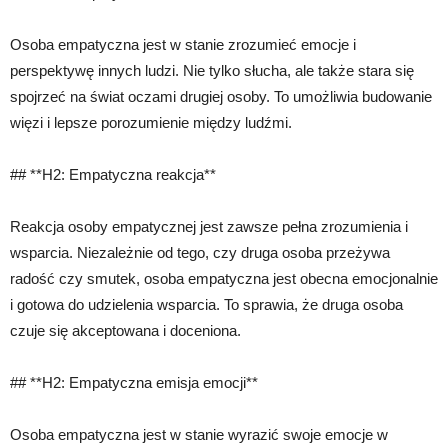
Osoba empatyczna jest w stanie zrozumieć emocje i
perspektywę innych ludzi. Nie tylko słucha, ale także stara się
spojrzeć na świat oczami drugiej osoby. To umożliwia budowanie
więzi i lepsze porozumienie między ludźmi.
## **H2: Empatyczna reakcja**
Reakcja osoby empatycznej jest zawsze pełna zrozumienia i
wsparcia. Niezależnie od tego, czy druga osoba przeżywa
radość czy smutek, osoba empatyczna jest obecna emocjonalnie
i gotowa do udzielenia wsparcia. To sprawia, że druga osoba
czuje się akceptowana i doceniona.
## **H2: Empatyczna emisja emocji**
Osoba empatyczna jest w stanie wyrazić swoje emocje w