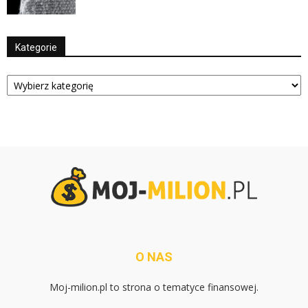
Kategorie
Kategorie
O NAS
Moj-milion.pl to strona o tematyce finansowej.