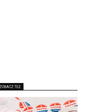
ZOBACZ TEŻ