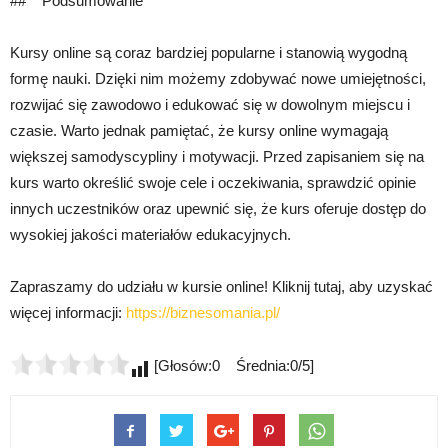
## **Podsumowanie**
Kursy online są coraz bardziej popularne i stanowią wygodną
formę nauki. Dzięki nim możemy zdobywać nowe umiejętności,
rozwijać się zawodowo i edukować się w dowolnym miejscu i
czasie. Warto jednak pamiętać, że kursy online wymagają
większej samodyscypliny i motywacji. Przed zapisaniem się na
kurs warto określić swoje cele i oczekiwania, sprawdzić opinie
innych uczestników oraz upewnić się, że kurs oferuje dostęp do
wysokiej jakości materiałów edukacyjnych.
Zapraszamy do udziału w kursie online! Kliknij tutaj, aby uzyskać
więcej informacji:
https://biznesomania.pl/
[Głosów:0 Średnia:0/5]