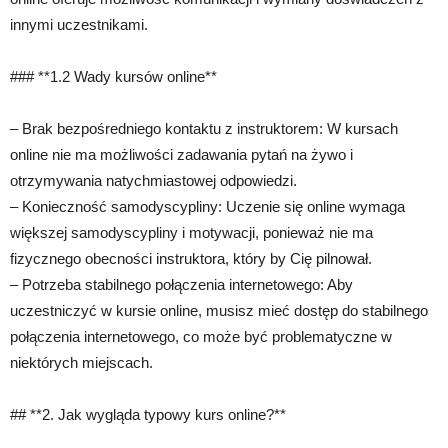
innymi uczestnikami.
### **1.2 Wady kursów online**
– Brak bezpośredniego kontaktu z instruktorem: W kursach
online nie ma możliwości zadawania pytań na żywo i
otrzymywania natychmiastowej odpowiedzi.
– Konieczność samodyscypliny: Uczenie się online wymaga
większej samodyscypliny i motywacji, ponieważ nie ma
fizycznego obecności instruktora, który by Cię pilnował.
– Potrzeba stabilnego połączenia internetowego: Aby
uczestniczyć w kursie online, musisz mieć dostęp do stabilnego
połączenia internetowego, co może być problematyczne w
niektórych miejscach.
## **2. Jak wygląda typowy kurs online?**