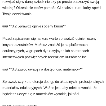
rozwijać się w danej dziedzinie czy po prostu poszerzyć swoją
wiedzę? Określenie celów pomoże Ci znaleźć kurs, który spełni
Twoje oczekiwania.
### **3.2 Sprawdź opinie i oceny kursu**
Przed zapisaniem się na kurs warto sprawdzić opinie i oceny
innych uczestników. Możesz znaleźć je na platformach
edukacyjnych, w grupach dyskusyjnych lub na stronach
internetowych poświęconych recenzjom kursów online.
### **3.3 Zwróć uwagę na dostępność materiałów**
Sprawdź, czy kurs oferuje dostęp do aktualnych i profesjonalnych
materiałów edukacyjnych. Ważne jest, aby mieć pewność, że
będziesz uczyć się z materiałów wysokiej jakości.