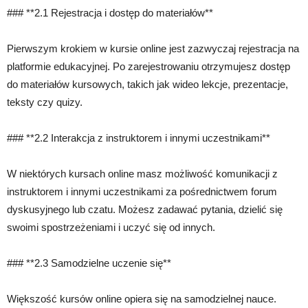
### **2.1 Rejestracja i dostęp do materiałów**
Pierwszym krokiem w kursie online jest zazwyczaj rejestracja na
platformie edukacyjnej. Po zarejestrowaniu otrzymujesz dostęp
do materiałów kursowych, takich jak wideo lekcje, prezentacje,
teksty czy quizy.
### **2.2 Interakcja z instruktorem i innymi uczestnikami**
W niektórych kursach online masz możliwość komunikacji z
instruktorem i innymi uczestnikami za pośrednictwem forum
dyskusyjnego lub czatu. Możesz zadawać pytania, dzielić się
swoimi spostrzeżeniami i uczyć się od innych.
### **2.3 Samodzielne uczenie się**
Większość kursów online opiera się na samodzielnej nauce.