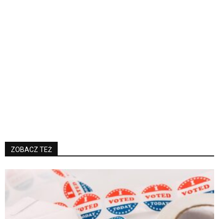
ZOBACZ TEŻ