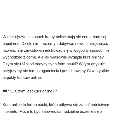
W dzisiejszych czasach kursy online stają się coraz bardziej
popularne. Dzięki nim możemy zdobywać nowe umiejętności,
rozwijać się zawodowo i edukować się w wygodny sposób, nie
wychodząc z domu. Ale jak właściwie wygląda kurs online?
Czym się różni od tradycyjnych form nauki? W tym artykule
przyjrzymy się temu zagadnieniu i przedstawimy Ci wszystkie
aspekty kursów online.
## **1. Czym jest kurs online?**
Kurs online to forma nauki, która odbywa się za pośrednictwem
internetu. Może to być zarówno samodzielne uczenie się z