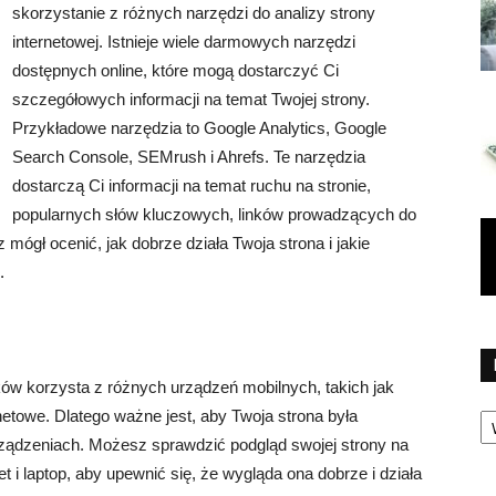
skorzystanie z różnych narzędzi do analizy strony
internetowej. Istnieje wiele darmowych narzędzi
dostępnych online, które mogą dostarczyć Ci
szczegółowych informacji na temat Twojej strony.
Przykładowe narzędzia to Google Analytics, Google
Search Console, SEMrush i Ahrefs. Te narzędzia
dostarczą Ci informacji na temat ruchu na stronie,
popularnych słów kluczowych, linków prowadzących do
z mógł ocenić, jak dobrze działa Twoja strona i jakie
.
w korzysta z różnych urządzeń mobilnych, takich jak
Ka
rnetowe. Dlatego ważne jest, aby Twoja strona była
ządzeniach. Możesz sprawdzić podgląd swojej strony na
t i laptop, aby upewnić się, że wygląda ona dobrze i działa