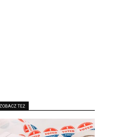
ZOBACZ TEŻ