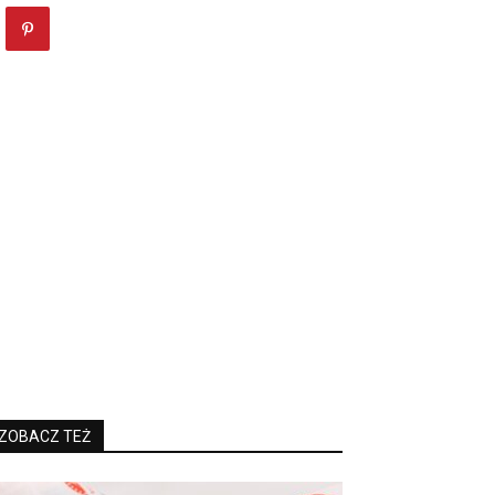
ZOBACZ TEŻ