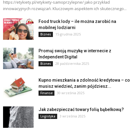
https://etykiety.pl/etykiety-samoprzylepne/ jako przykład
innowacyjnych rozwiązań. Kluczowym aspektem ich skutecznego...
Food truck lody – ile można zarobić na
mobilnej lodziarni
15 grudnia 2025
Biznes
Promuj swoją muzykę w internecie z
Independent Digital
28 października 2025
Biznes
Kupno mieszkania a zdolność kredytowa – co
musisz wiedzieć, zanim pójdziesz...
30 września 2025
Finanse
Jak zabezpieczać towary folią bąbelkową?
3 września 2025
Logistyka