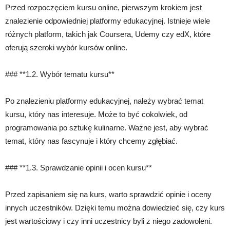
Przed rozpoczęciem kursu online, pierwszym krokiem jest
znalezienie odpowiedniej platformy edukacyjnej. Istnieje wiele
różnych platform, takich jak Coursera, Udemy czy edX, które
oferują szeroki wybór kursów online.
### **1.2. Wybór tematu kursu**
Po znalezieniu platformy edukacyjnej, należy wybrać temat
kursu, który nas interesuje. Może to być cokolwiek, od
programowania po sztukę kulinarne. Ważne jest, aby wybrać
temat, który nas fascynuje i który chcemy zgłębiać.
### **1.3. Sprawdzanie opinii i ocen kursu**
Przed zapisaniem się na kurs, warto sprawdzić opinie i oceny
innych uczestników. Dzięki temu można dowiedzieć się, czy kurs
jest wartościowy i czy inni uczestnicy byli z niego zadowoleni.