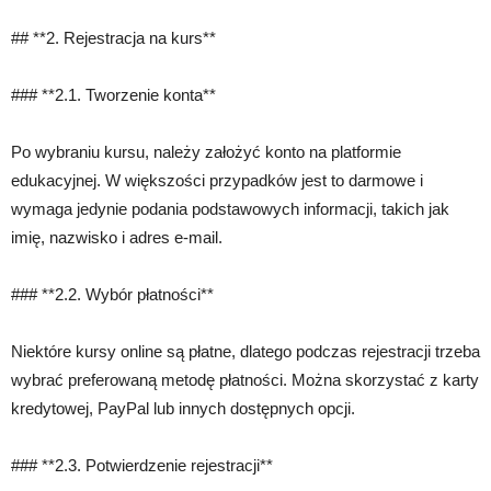
## **2. Rejestracja na kurs**
### **2.1. Tworzenie konta**
Po wybraniu kursu, należy założyć konto na platformie
edukacyjnej. W większości przypadków jest to darmowe i
wymaga jedynie podania podstawowych informacji, takich jak
imię, nazwisko i adres e-mail.
### **2.2. Wybór płatności**
Niektóre kursy online są płatne, dlatego podczas rejestracji trzeba
wybrać preferowaną metodę płatności. Można skorzystać z karty
kredytowej, PayPal lub innych dostępnych opcji.
### **2.3. Potwierdzenie rejestracji**