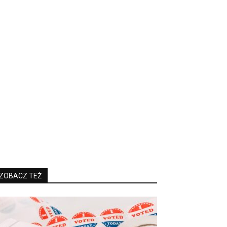
ZOBACZ TEŻ