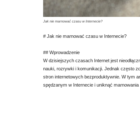
Jak nie marnować czasu w Internecie?
# Jak nie marnować czasu w Internecie?
## Wprowadzenie
W dzisiejszych czasach Internet jest nieodłąc
nauki, rozrywki i komunikacji. Jednak często z
stron internetowych bezproduktywnie. W tym a
spędzanym w Internecie i uniknąć marnowania 