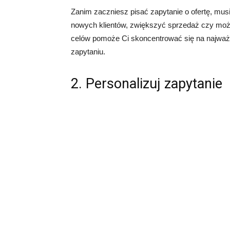
Zanim zaczniesz pisać zapytanie o ofertę, mus
nowych klientów, zwiększyć sprzedaż czy moż
celów pomoże Ci skoncentrować się na najważn
zapytaniu.
2. Personalizuj zapytanie