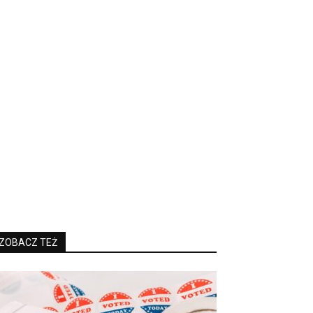
ZOBACZ TEŻ