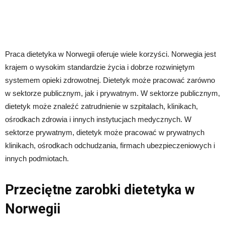
Praca dietetyka w Norwegii oferuje wiele korzyści. Norwegia jest
krajem o wysokim standardzie życia i dobrze rozwiniętym
systemem opieki zdrowotnej. Dietetyk może pracować zarówno
w sektorze publicznym, jak i prywatnym. W sektorze publicznym,
dietetyk może znaleźć zatrudnienie w szpitalach, klinikach,
ośrodkach zdrowia i innych instytucjach medycznych. W
sektorze prywatnym, dietetyk może pracować w prywatnych
klinikach, ośrodkach odchudzania, firmach ubezpieczeniowych i
innych podmiotach.
Przeciętne zarobki dietetyka w
Norwegii