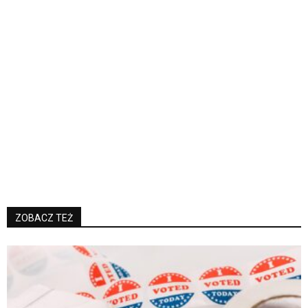
ZOBACZ TEŻ