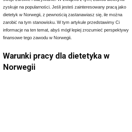
zyskuje na popularności. Jeśli jesteś zainteresowany pracą jako
dietetyk w Norwegii, z pewnością zastanawiasz się, ile można
zarobić na tym stanowisku. W tym artykule przedstawimy Ci
informacje na ten temat, abyś mógł lepiej zrozumieć perspektywy
finansowe tego zawodu w Norwegii.
Warunki pracy dla dietetyka w
Norwegii