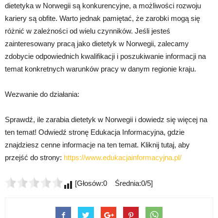
dietetyka w Norwegii są konkurencyjne, a możliwości rozwoju
kariery są obfite. Warto jednak pamiętać, że zarobki mogą się
różnić w zależności od wielu czynników. Jeśli jesteś
zainteresowany pracą jako dietetyk w Norwegii, zalecamy
zdobycie odpowiednich kwalifikacji i poszukiwanie informacji na
temat konkretnych warunków pracy w danym regionie kraju.
Wezwanie do działania:
Sprawdź, ile zarabia dietetyk w Norwegii i dowiedz się więcej na
ten temat! Odwiedź stronę Edukacja Informacyjna, gdzie
znajdziesz cenne informacje na ten temat. Kliknij tutaj, aby
przejść do strony:
https://www.edukacjainformacyjna.pl/
[Głosów:0 Średnia:0/5]