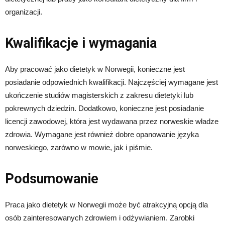
organizacji.
Kwalifikacje i wymagania
Aby pracować jako dietetyk w Norwegii, konieczne jest
posiadanie odpowiednich kwalifikacji. Najczęściej wymagane jest
ukończenie studiów magisterskich z zakresu dietetyki lub
pokrewnych dziedzin. Dodatkowo, konieczne jest posiadanie
licencji zawodowej, która jest wydawana przez norweskie władze
zdrowia. Wymagane jest również dobre opanowanie języka
norweskiego, zarówno w mowie, jak i piśmie.
Podsumowanie
Praca jako dietetyk w Norwegii może być atrakcyjną opcją dla
osób zainteresowanych zdrowiem i odżywianiem. Zarobki