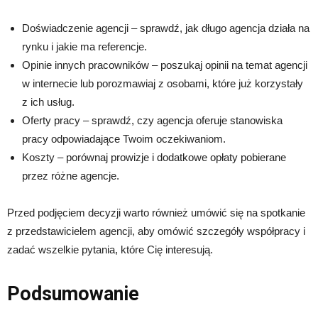
Doświadczenie agencji – sprawdź, jak długo agencja działa na
rynku i jakie ma referencje.
Opinie innych pracowników – poszukaj opinii na temat agencji
w internecie lub porozmawiaj z osobami, które już korzystały
z ich usług.
Oferty pracy – sprawdź, czy agencja oferuje stanowiska
pracy odpowiadające Twoim oczekiwaniom.
Koszty – porównaj prowizje i dodatkowe opłaty pobierane
przez różne agencje.
Przed podjęciem decyzji warto również umówić się na spotkanie
z przedstawicielem agencji, aby omówić szczegóły współpracy i
zadać wszelkie pytania, które Cię interesują.
Podsumowanie