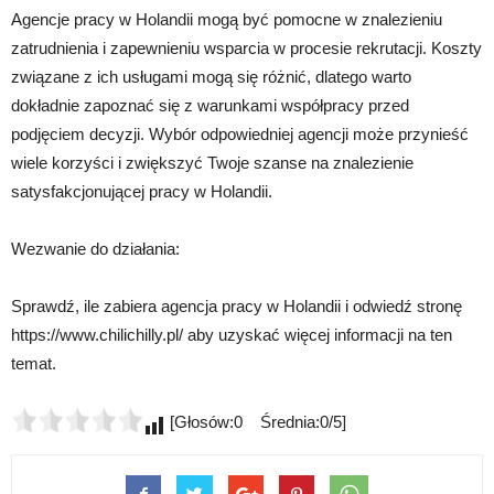
Agencje pracy w Holandii mogą być pomocne w znalezieniu
zatrudnienia i zapewnieniu wsparcia w procesie rekrutacji. Koszty
związane z ich usługami mogą się różnić, dlatego warto
dokładnie zapoznać się z warunkami współpracy przed
podjęciem decyzji. Wybór odpowiedniej agencji może przynieść
wiele korzyści i zwiększyć Twoje szanse na znalezienie
satysfakcjonującej pracy w Holandii.
Wezwanie do działania:
Sprawdź, ile zabiera agencja pracy w Holandii i odwiedź stronę
https://www.chilichilly.pl/ aby uzyskać więcej informacji na ten
temat.
[Głosów:0 Średnia:0/5]