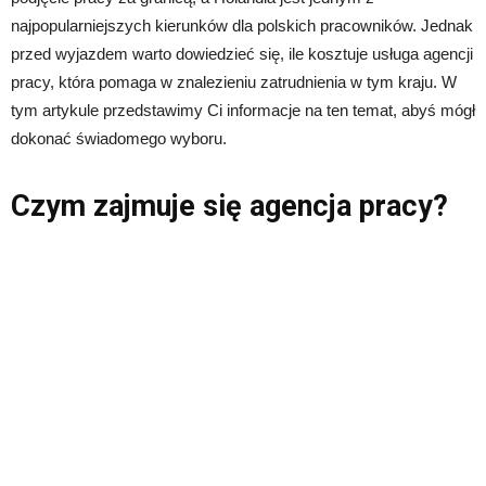
najpopularniejszych kierunków dla polskich pracowników. Jednak
przed wyjazdem warto dowiedzieć się, ile kosztuje usługa agencji
pracy, która pomaga w znalezieniu zatrudnienia w tym kraju. W
tym artykule przedstawimy Ci informacje na ten temat, abyś mógł
dokonać świadomego wyboru.
Czym zajmuje się agencja pracy?