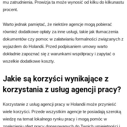
mu zatrudnienia. Prowizja ta może wynosić od kilku do kilkunastu
procent.
Warto jednak pamiętać, że niektóre agencje mogą pobierać
również dodatkowe opłaty za inne usługi, takie jak tłumaczenia
dokumentów czy pomoc w załatwianiu formalności związanych z
wyjazdem do Holandii. Przed podpisaniem umowy warto
dokładnie zapoznać się z warunkami współpracy i zapytać o
wszelkie dodatkowe koszty.
Jakie są korzyści wynikające z
korzystania z usług agencji pracy?
Korzystanie z usług agencji pracy w Holandii może przynieść
wiele korzyści. Przede wszystkim agencje te posiadają szeroką
wiedzę na temat lokalnego rynku pracy i mogą pomóc w
znalezieniu ofert pracy dopasowanych do Twoich umiejętności i