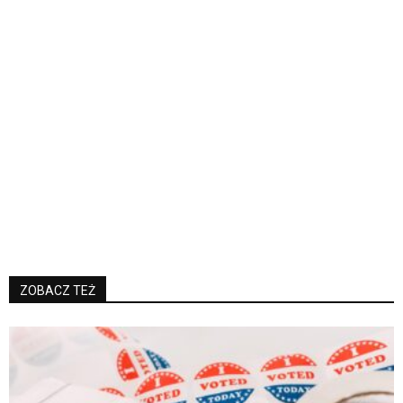
ZOBACZ TEŻ