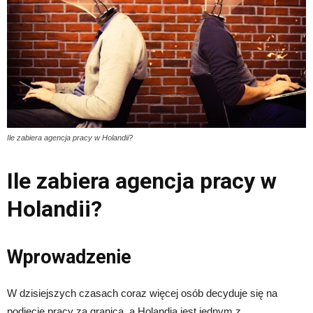
Ile zabiera agencja pracy w Holandii?
Ile zabiera agencja pracy w
Holandii?
Wprowadzenie
W dzisiejszych czasach coraz więcej osób decyduje się na
podjęcie pracy za granicą, a Holandia jest jednym z