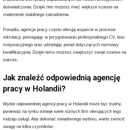
doświadczenia. Dzięki nim możesz mieć większe szanse na
znalezienie stabilnego zatrudnienia.
Ponadto, agencje pracy często oferują wsparcie w procesie
rekrutacji, pomagając w przygotowaniu profesjonalnego CV, listu
motywacyjnego oraz udzielając porad dotyczących rozmowy
kwalifikacyjnej. Dzięki temu możesz zwiększyć swoje szanse na
sukces.
Jak znaleźć odpowiednią agencję
pracy w Holandii?
Wybór odpowiedniej agencji pracy w Holandii może być trudny,
ponieważ na rynku istnieje wiele różnych firm oferujących tego
rodzaju usługi. Aby dokonać świadomego wyboru, warto zwrócić
uwagę na kilka czynników: