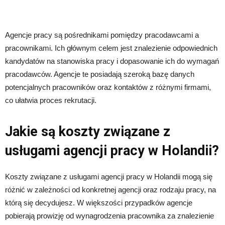
Agencje pracy są pośrednikami pomiędzy pracodawcami a
pracownikami. Ich głównym celem jest znalezienie odpowiednich
kandydatów na stanowiska pracy i dopasowanie ich do wymagań
pracodawców. Agencje te posiadają szeroką bazę danych
potencjalnych pracowników oraz kontaktów z różnymi firmami,
co ułatwia proces rekrutacji.
Jakie są koszty związane z
usługami agencji pracy w Holandii?
Koszty związane z usługami agencji pracy w Holandii mogą się
różnić w zależności od konkretnej agencji oraz rodzaju pracy, na
którą się decydujesz. W większości przypadków agencje
pobierają prowizję od wynagrodzenia pracownika za znalezienie