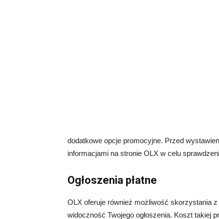
dodatkowe opcje promocyjne. Przed wystawieni
informacjami na stronie OLX w celu sprawdzeni
Ogłoszenia płatne
OLX oferuje również możliwość skorzystania z
widoczność Twojego ogłoszenia. Koszt takiej pr