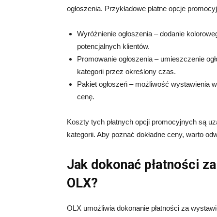
ogłoszenia. Przykładowe płatne opcje promocyj
Wyróżnienie ogłoszenia – dodanie koloroweg
potencjalnych klientów.
Promowanie ogłoszenia – umieszczenie ogło
kategorii przez określony czas.
Pakiet ogłoszeń – możliwość wystawienia w
cenę.
Koszty tych płatnych opcji promocyjnych są uz
kategorii. Aby poznać dokładne ceny, warto odw
Jak dokonać płatności za
OLX?
OLX umożliwia dokonanie płatności za wystawi