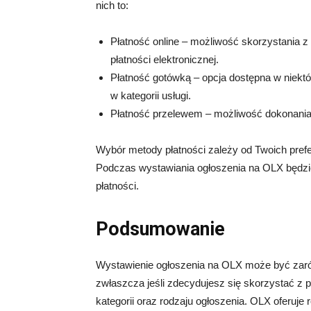
nich to:
Płatność online – możliwość skorzystania z 
płatności elektronicznej.
Płatność gotówką – opcja dostępna w niekt
w kategorii usługi.
Płatność przelewem – możliwość dokonania 
Wybór metody płatności zależy od Twoich pref
Podczas wystawiania ogłoszenia na OLX będzi
płatności.
Podsumowanie
Wystawienie ogłoszenia na OLX może być zarów
zwłaszcza jeśli zdecydujesz się skorzystać z 
kategorii oraz rodzaju ogłoszenia. OLX oferuje 