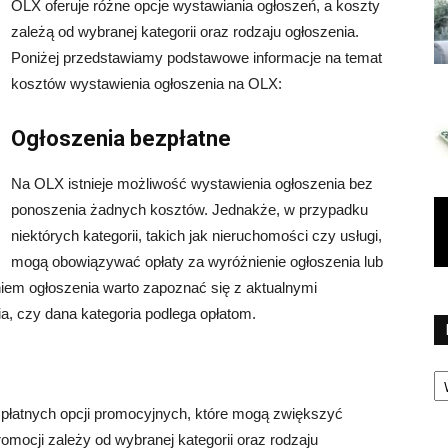
OLX oferuje różne opcje wystawiania ogłoszeń, a koszty
zależą od wybranej kategorii oraz rodzaju ogłoszenia.
Poniżej przedstawiamy podstawowe informacje na temat
kosztów wystawienia ogłoszenia na OLX:
Ogłoszenia bezpłatne
Na OLX istnieje możliwość wystawienia ogłoszenia bez
ponoszenia żadnych kosztów. Jednakże, w przypadku
niektórych kategorii, takich jak nieruchomości czy usługi,
mogą obowiązywać opłaty za wyróżnienie ogłoszenia lub
em ogłoszenia warto zapoznać się z aktualnymi
a, czy dana kategoria podlega opłatom.
Ka
 płatnych opcji promocyjnych, które mogą zwiększyć
omocji zależy od wybranej kategorii oraz rodzaju