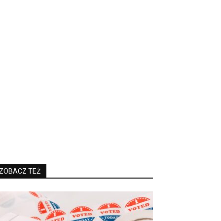
ZOBACZ TEŻ