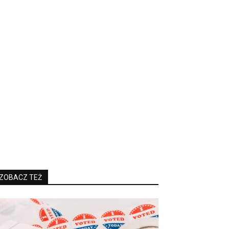
ZOBACZ TEŻ