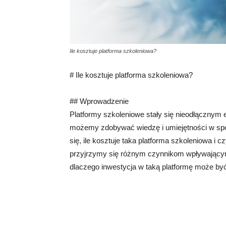
Ile kosztuje platforma szkoleniowa?
# Ile kosztuje platforma szkoleniowa?
## Wprowadzenie
Platformy szkoleniowe stały się nieodłącznym 
możemy zdobywać wiedzę i umiejętności w spo
się, ile kosztuje taka platforma szkoleniowa i 
przyjrzymy się różnym czynnikom wpływającym
dlaczego inwestycja w taką platformę może być