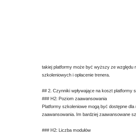
takiej platformy może być wyższy ze względu 
szkoleniowych i opłacenie trenera.
## 2. Czynniki wpływające na koszt platformy 
### H2: Poziom zaawansowania
Platformy szkoleniowe mogą być dostępne dla
zaawansowania. Im bardziej zaawansowane sz
### H2: Liczba modułów