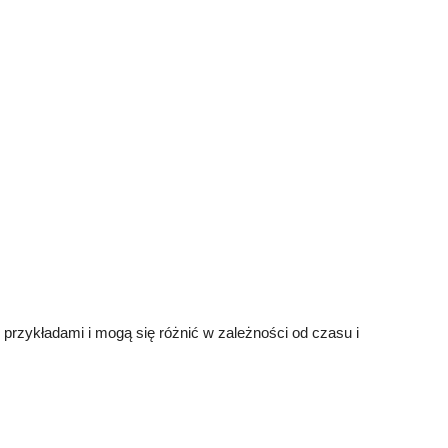
przykładami i mogą się różnić w zależności od czasu i