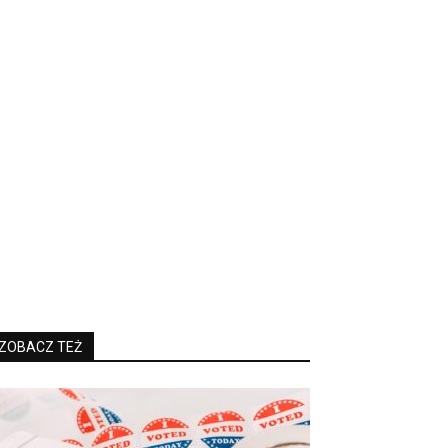
ZOBACZ TEŻ