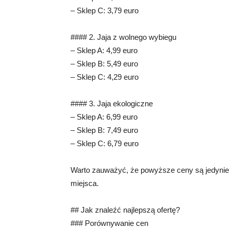
– Sklep C: 3,79 euro
#### 2. Jaja z wolnego wybiegu
– Sklep A: 4,99 euro
– Sklep B: 5,49 euro
– Sklep C: 4,29 euro
#### 3. Jaja ekologiczne
– Sklep A: 6,99 euro
– Sklep B: 7,49 euro
– Sklep C: 6,79 euro
Warto zauważyć, że powyższe ceny są jedynie 
miejsca.
## Jak znaleźć najlepszą ofertę?
### Porównywanie cen