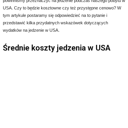
powinniśmy przeznaczyć na jedzenie podczas naszego pobytu w
USA. Czy to będzie kosztowne czy też przystępne cenowo? W
tym artykule postaramy się odpowiedzieć na to pytanie i
przedstawić kilka przydatnych wskazówek dotyczących
wydatków na jedzenie w USA.
Średnie koszty jedzenia w USA