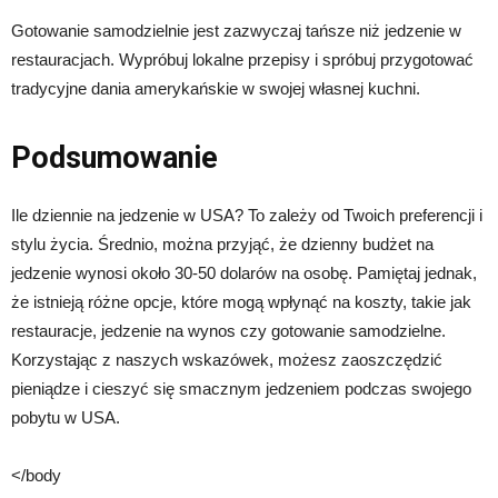
Gotowanie samodzielnie jest zazwyczaj tańsze niż jedzenie w
restauracjach. Wypróbuj lokalne przepisy i spróbuj przygotować
tradycyjne dania amerykańskie w swojej własnej kuchni.
Podsumowanie
Ile dziennie na jedzenie w USA? To zależy od Twoich preferencji i
stylu życia. Średnio, można przyjąć, że dzienny budżet na
jedzenie wynosi około 30-50 dolarów na osobę. Pamiętaj jednak,
że istnieją różne opcje, które mogą wpłynąć na koszty, takie jak
restauracje, jedzenie na wynos czy gotowanie samodzielne.
Korzystając z naszych wskazówek, możesz zaoszczędzić
pieniądze i cieszyć się smacznym jedzeniem podczas swojego
pobytu w USA.
</body