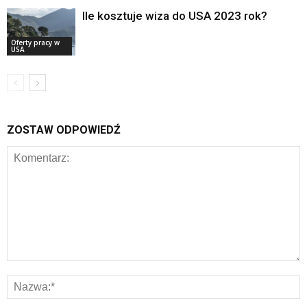
Ile kosztuje wiza do USA 2023 rok?
Oferty pracy w
USA
ZOSTAW ODPOWIEDŹ