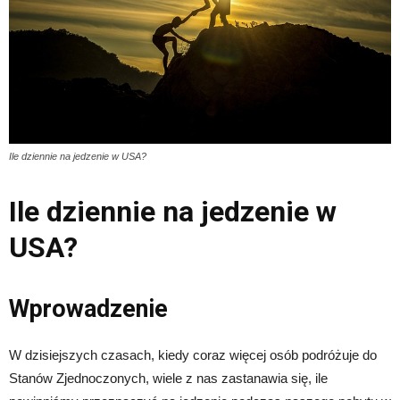
Ile dziennie na jedzenie w USA?
Ile dziennie na jedzenie w
USA?
Wprowadzenie
W dzisiejszych czasach, kiedy coraz więcej osób podróżuje do
Stanów Zjednoczonych, wiele z nas zastanawia się, ile