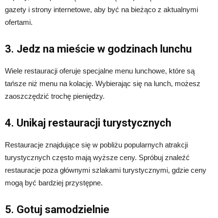
gazety i strony internetowe, aby być na bieżąco z aktualnymi
ofertami.
3. Jedz na mieście w godzinach lunchu
Wiele restauracji oferuje specjalne menu lunchowe, które są
tańsze niż menu na kolację. Wybierając się na lunch, możesz
zaoszczędzić trochę pieniędzy.
4. Unikaj restauracji turystycznych
Restauracje znajdujące się w pobliżu popularnych atrakcji
turystycznych często mają wyższe ceny. Spróbuj znaleźć
restauracje poza głównymi szlakami turystycznymi, gdzie ceny
mogą być bardziej przystępne.
5. Gotuj samodzielnie