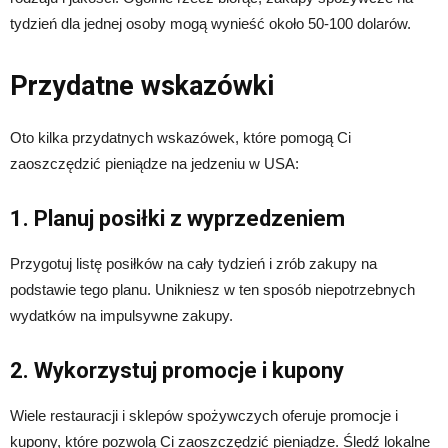
tydzień dla jednej osoby mogą wynieść około 50-100 dolarów.
Przydatne wskazówki
Oto kilka przydatnych wskazówek, które pomogą Ci
zaoszczędzić pieniądze na jedzeniu w USA:
1. Planuj posiłki z wyprzedzeniem
Przygotuj listę posiłków na cały tydzień i zrób zakupy na
podstawie tego planu. Unikniesz w ten sposób niepotrzebnych
wydatków na impulsywne zakupy.
2. Wykorzystuj promocje i kupony
Wiele restauracji i sklepów spożywczych oferuje promocje i
kupony, które pozwolą Ci zaoszczędzić pieniądze. Śledź lokalne