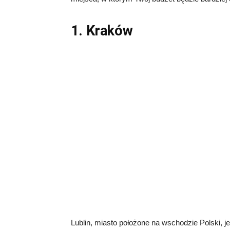
1. Kraków
Lublin, miasto położone na wschodzie Polski, j