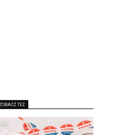
ZOBACZ TEŻ