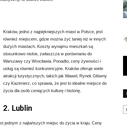
Kraków, jedno z najpiękniejszych miast w Polsce, jest
również miejscem, gdzie można żyć taniej niż w innych
dużych miastach. Koszty wynajmu mieszkań są
stosunkowo niskie, zwłaszcza w porównaniu do
Warszawy czy Wrocławia. Ponadto, ceny żywności i
usług są również konkurencyjne. Kraków oferuje wiele
atrakcji turystycznych, takich jak Wawel, Rynek Główny
czy Kazimierz, co sprawia, że jest to idealne miejsce do
życia dla osób ceniących kulturę i historię.
Ka
2. Lublin
est jednym z najtańszych miejsc do życia w kraju. Ceny