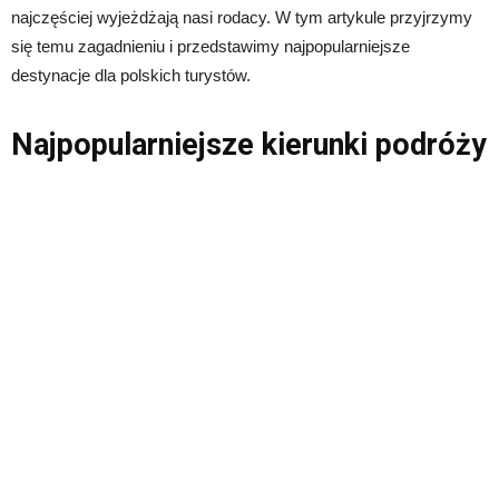
najczęściej wyjeżdżają nasi rodacy. W tym artykule przyjrzymy
się temu zagadnieniu i przedstawimy najpopularniejsze
destynacje dla polskich turystów.
Najpopularniejsze kierunki podróży