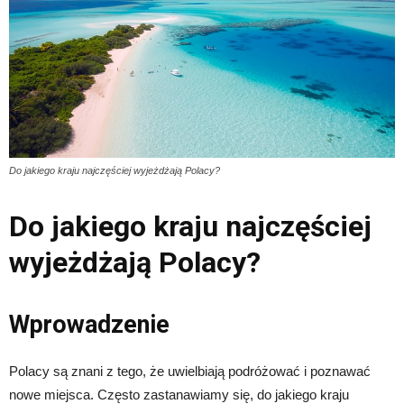
Do jakiego kraju najczęściej wyjeżdżają Polacy?
Do jakiego kraju najczęściej
wyjeżdżają Polacy?
Wprowadzenie
Polacy są znani z tego, że uwielbiają podróżować i poznawać
nowe miejsca. Często zastanawiamy się, do jakiego kraju