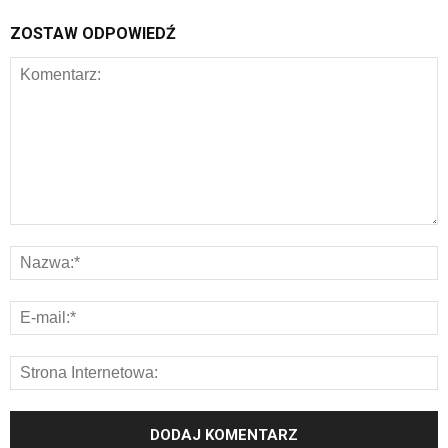
ZOSTAW ODPOWIEDŹ