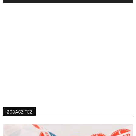
ZOBACZ TEŻ