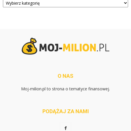
O NAS
Moj-milion.pl to strona o tematyce finansowej.
PODĄŻAJ ZA NAMI