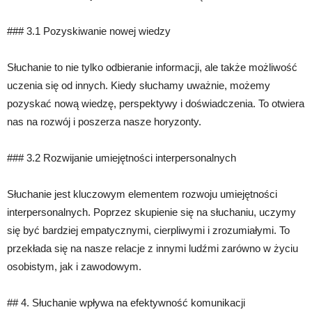
### 3.1 Pozyskiwanie nowej wiedzy
Słuchanie to nie tylko odbieranie informacji, ale także możliwość
uczenia się od innych. Kiedy słuchamy uważnie, możemy
pozyskać nową wiedzę, perspektywy i doświadczenia. To otwiera
nas na rozwój i poszerza nasze horyzonty.
### 3.2 Rozwijanie umiejętności interpersonalnych
Słuchanie jest kluczowym elementem rozwoju umiejętności
interpersonalnych. Poprzez skupienie się na słuchaniu, uczymy
się być bardziej empatycznymi, cierpliwymi i zrozumiałymi. To
przekłada się na nasze relacje z innymi ludźmi zarówno w życiu
osobistym, jak i zawodowym.
## 4. Słuchanie wpływa na efektywność komunikacji