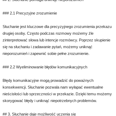
### 2.1 Precyzyjne zrozumienie
Słuchanie jest kluczowe dla precyzyjnego zrozumienia przekazu
drugiej osoby. Często podczas rozmowy możemy źle
zinterpretować słowa lub intencje rozmówcy. Poprzez skupienie
się na słuchaniu i zadawanie pytań, możemy uniknąć
nieporozumień i zapewnić sobie pełne zrozumienie.
### 2.2 Wyeliminowanie błędów komunikacyjnych
Błędy komunikacyjne mogą prowadzić do poważnych
konsekwencji. Słuchanie pozwala nam wyłapać ewentualne
nieścisłości lub sprzeczności w przekazie. Dzięki temu możemy
skorygować błędy i uniknąć niepotrzebnych problemów.
## 3. Słuchanie daje możliwość uczenia się