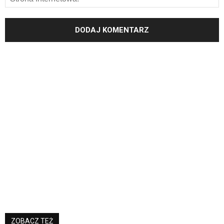
ZOBACZ TEŻ