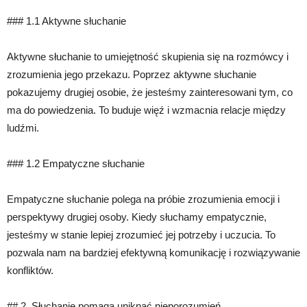
### 1.1 Aktywne słuchanie
Aktywne słuchanie to umiejętność skupienia się na rozmówcy i
zrozumienia jego przekazu. Poprzez aktywne słuchanie
pokazujemy drugiej osobie, że jesteśmy zainteresowani tym, co
ma do powiedzenia. To buduje więź i wzmacnia relacje między
ludźmi.
### 1.2 Empatyczne słuchanie
Empatyczne słuchanie polega na próbie zrozumienia emocji i
perspektywy drugiej osoby. Kiedy słuchamy empatycznie,
jesteśmy w stanie lepiej zrozumieć jej potrzeby i uczucia. To
pozwala nam na bardziej efektywną komunikację i rozwiązywanie
konfliktów.
## 2. Słuchanie pomaga uniknąć nieporozumień