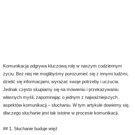
Komunikacja odgrywa kluczową rolę w naszym codziennym
życiu. Bez niej nie moglibyśmy porozumieć się z innymi ludźmi,
dzielić się informacjami, wyrażać swoje potrzeby i uczucia.
Jednak często skupiamy się na mówieniu i przekazywaniu
własnych myśli, zapominając o jednym z najważniejszych
aspektów komunikacji – słuchaniu. W tym artykule dowiemy się,
dlaczego słuchanie jest tak istotne w procesie komunikacji.
## 1. Słuchanie buduje więź