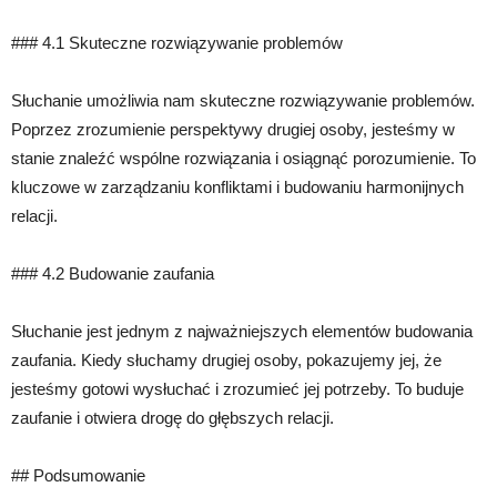
### 4.1 Skuteczne rozwiązywanie problemów
Słuchanie umożliwia nam skuteczne rozwiązywanie problemów.
Poprzez zrozumienie perspektywy drugiej osoby, jesteśmy w
stanie znaleźć wspólne rozwiązania i osiągnąć porozumienie. To
kluczowe w zarządzaniu konfliktami i budowaniu harmonijnych
relacji.
### 4.2 Budowanie zaufania
Słuchanie jest jednym z najważniejszych elementów budowania
zaufania. Kiedy słuchamy drugiej osoby, pokazujemy jej, że
jesteśmy gotowi wysłuchać i zrozumieć jej potrzeby. To buduje
zaufanie i otwiera drogę do głębszych relacji.
## Podsumowanie