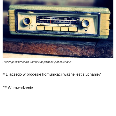
Dlaczego w procesie komunikacji ważne jest słuchanie?
# Dlaczego w procesie komunikacji ważne jest słuchanie?
## Wprowadzenie