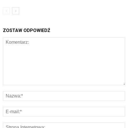
ZOSTAW ODPOWIEDŹ