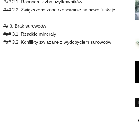
### 2.1. Rosnąca liczba użytkowników
### 2.2. Zwiększone zapotrzebowanie na nowe funkcje
## 3. Brak surowców
### 3.1. Rzadkie minerały
### 3.2. Konflikty związane z wydobyciem surowców
Ka