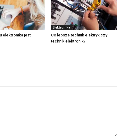
Elektronika
u elektronika jest
Co lepsze technik elektryk czy
technik elektronik?