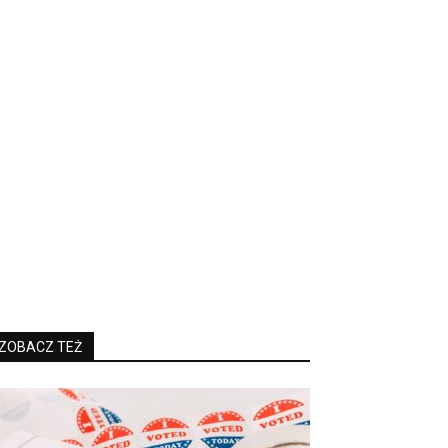
ZOBACZ TEŻ