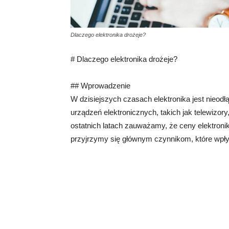
Dlaczego elektronika drożeje?
# Dlaczego elektronika drożeje?
## Wprowadzenie
W dzisiejszych czasach elektronika jest nieod
urządzeń elektronicznych, takich jak telewizor
ostatnich latach zauważamy, że ceny elektronik
przyjrzymy się głównym czynnikom, które wpływ