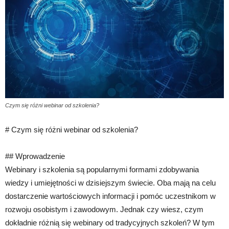
Czym się różni webinar od szkolenia?
# Czym się różni webinar od szkolenia?
## Wprowadzenie
Webinary i szkolenia są popularnymi formami zdobywania
wiedzy i umiejętności w dzisiejszym świecie. Oba mają na celu
dostarczenie wartościowych informacji i pomóc uczestnikom w
rozwoju osobistym i zawodowym. Jednak czy wiesz, czym
dokładnie różnią się webinary od tradycyjnych szkoleń? W tym