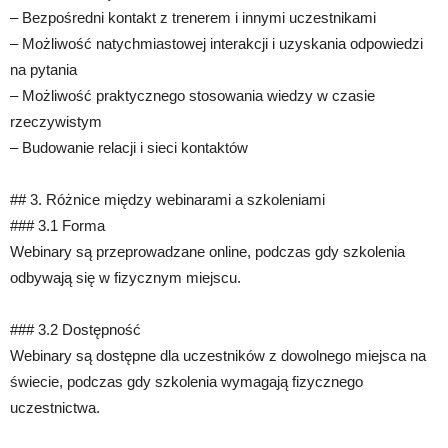
– Bezpośredni kontakt z trenerem i innymi uczestnikami
– Możliwość natychmiastowej interakcji i uzyskania odpowiedzi
na pytania
– Możliwość praktycznego stosowania wiedzy w czasie
rzeczywistym
– Budowanie relacji i sieci kontaktów
## 3. Różnice między webinarami a szkoleniami
### 3.1 Forma
Webinary są przeprowadzane online, podczas gdy szkolenia
odbywają się w fizycznym miejscu.
### 3.2 Dostępność
Webinary są dostępne dla uczestników z dowolnego miejsca na
świecie, podczas gdy szkolenia wymagają fizycznego
uczestnictwa.