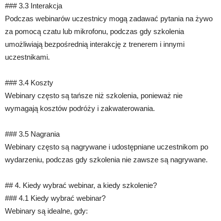
### 3.3 Interakcja
Podczas webinarów uczestnicy mogą zadawać pytania na żywo
za pomocą czatu lub mikrofonu, podczas gdy szkolenia
umożliwiają bezpośrednią interakcję z trenerem i innymi
uczestnikami.
### 3.4 Koszty
Webinary często są tańsze niż szkolenia, ponieważ nie
wymagają kosztów podróży i zakwaterowania.
### 3.5 Nagrania
Webinary często są nagrywane i udostępniane uczestnikom po
wydarzeniu, podczas gdy szkolenia nie zawsze są nagrywane.
## 4. Kiedy wybrać webinar, a kiedy szkolenie?
### 4.1 Kiedy wybrać webinar?
Webinary są idealne, gdy: