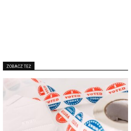
ZOBACZ TEŻ