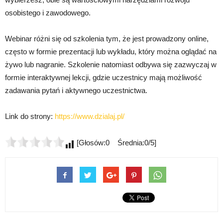
osobistego i zawodowego.
Webinar różni się od szkolenia tym, że jest prowadzony online,
często w formie prezentacji lub wykładu, który można oglądać na
żywo lub nagranie. Szkolenie natomiast odbywa się zazwyczaj w
formie interaktywnej lekcji, gdzie uczestnicy mają możliwość
zadawania pytań i aktywnego uczestnictwa.
Link do strony:
https://www.dzialaj.pl/
[Głosów:0 Średnia:0/5]