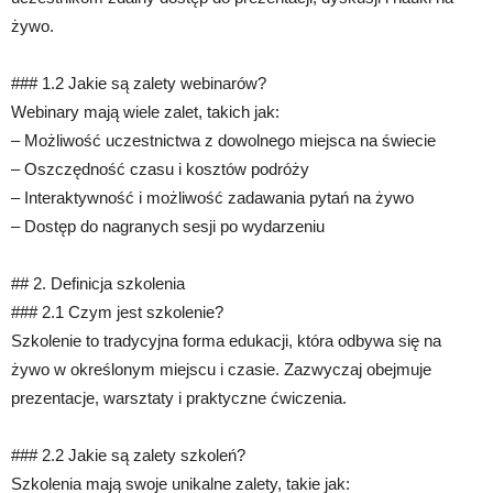
żywo.
### 1.2 Jakie są zalety webinarów?
Webinary mają wiele zalet, takich jak:
– Możliwość uczestnictwa z dowolnego miejsca na świecie
– Oszczędność czasu i kosztów podróży
– Interaktywność i możliwość zadawania pytań na żywo
– Dostęp do nagranych sesji po wydarzeniu
## 2. Definicja szkolenia
### 2.1 Czym jest szkolenie?
Szkolenie to tradycyjna forma edukacji, która odbywa się na
żywo w określonym miejscu i czasie. Zazwyczaj obejmuje
prezentacje, warsztaty i praktyczne ćwiczenia.
### 2.2 Jakie są zalety szkoleń?
Szkolenia mają swoje unikalne zalety, takie jak: