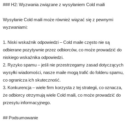
### H2: Wyzwania związane z wysyłaniem Cold maili
Wysyłanie Cold maili może również wiązać się z pewnymi
wyzwaniami:
1. Niski wskaźnik odpowiedzi – Cold maile często nie są
odbierane pozytywnie przez odbiorców, co może prowadzić do
niskiego wskaźnika odpowiedzi.
2. Ryzyko spamu – jeśli nie przestrzegamy zasad dotyczących
wysyłki wiadomości, nasze maile mogą trafić do folderu spamu,
co ogranicza ich skuteczność.
3. Konkurencja – wiele firm korzysta z tej strategii, co oznacza,
że odbiorcy otrzymują wiele Cold maili, co może prowadzić do
przesytu informacyjnego.
## Podsumowanie