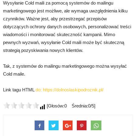
Wysyłanie Cold maili za pomocą systemów do mailingu
marketingowego jest możliwe, ale wymaga uwzględnienia kilku
czynników. Ważne jest, aby przestrzegać przepisów
dotyczących ochrony danych osobowych, personalizować treści
wiadomości i monitorować skuteczność kampanii. Mimo
pewnych wyzwań, wysyłanie Cold maili może być skuteczną
strategią pozyskiwania nowych klientów.
Tak, z systemów do mailingu marketingowego można wysyłać
Cold maile.
Link tagu HTML
do:
https://dolnoslaskipodroznik.pl/
[Głosów:0 Średnia:0/5]