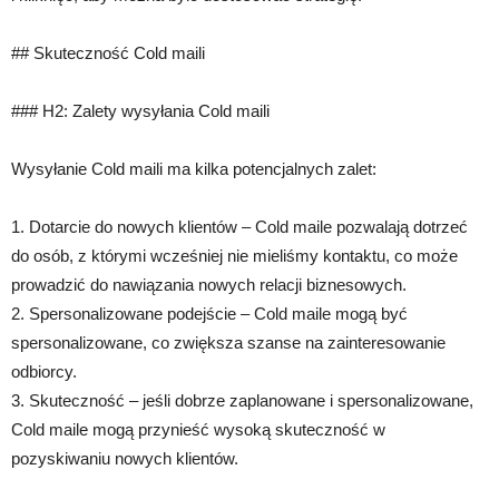
## Skuteczność Cold maili
### H2: Zalety wysyłania Cold maili
Wysyłanie Cold maili ma kilka potencjalnych zalet:
1. Dotarcie do nowych klientów – Cold maile pozwalają dotrzeć
do osób, z którymi wcześniej nie mieliśmy kontaktu, co może
prowadzić do nawiązania nowych relacji biznesowych.
2. Spersonalizowane podejście – Cold maile mogą być
spersonalizowane, co zwiększa szanse na zainteresowanie
odbiorcy.
3. Skuteczność – jeśli dobrze zaplanowane i spersonalizowane,
Cold maile mogą przynieść wysoką skuteczność w
pozyskiwaniu nowych klientów.