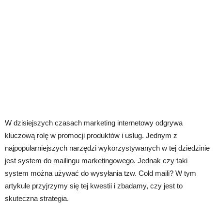
W dzisiejszych czasach marketing internetowy odgrywa
kluczową rolę w promocji produktów i usług. Jednym z
najpopularniejszych narzędzi wykorzystywanych w tej dziedzinie
jest system do mailingu marketingowego. Jednak czy taki
system można używać do wysyłania tzw. Cold maili? W tym
artykule przyjrzymy się tej kwestii i zbadamy, czy jest to
skuteczna strategia.