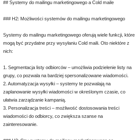
## Systemy do mailingu marketingowego a Cold maile
### H2: Możliwości systemów do mailingu marketingowego
Systemy do mailingu marketingowego oferują wiele funkcji, które
mogą być przydatne przy wysyłaniu Cold maili. Oto niektóre z
nich:
1. Segmentacja listy odbiorców – umożliwia podzielenie listy na
grupy, co pozwala na bardziej spersonalizowane wiadomości.
2. Automatyzacja wysyłki – systemy te pozwalają na
zaplanowanie wysyłki wiadomości w określonym czasie, co
ułatwia zarządzanie kampanią.
3. Personalizacja treści – możliwość dostosowania treści
wiadomości do odbiorcy, co zwiększa szanse na
zainteresowanie.