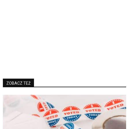
ZOBACZ TEŻ