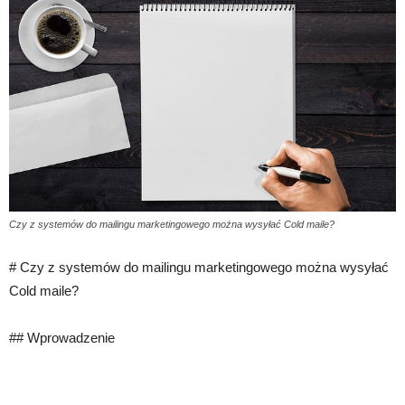
Czy z systemów do mailingu marketingowego można wysyłać Cold maile?
# Czy z systemów do mailingu marketingowego można wysyłać
Cold maile?
## Wprowadzenie