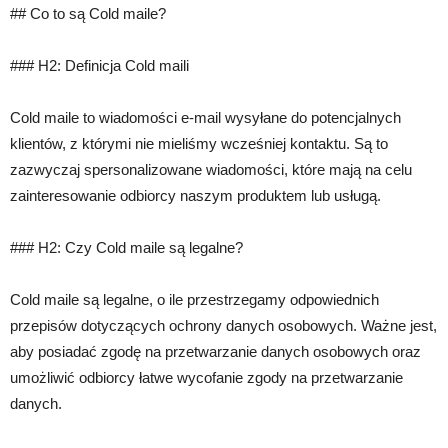
## Co to są Cold maile?
### H2: Definicja Cold maili
Cold maile to wiadomości e-mail wysyłane do potencjalnych
klientów, z którymi nie mieliśmy wcześniej kontaktu. Są to
zazwyczaj spersonalizowane wiadomości, które mają na celu
zainteresowanie odbiorcy naszym produktem lub usługą.
### H2: Czy Cold maile są legalne?
Cold maile są legalne, o ile przestrzegamy odpowiednich
przepisów dotyczących ochrony danych osobowych. Ważne jest,
aby posiadać zgodę na przetwarzanie danych osobowych oraz
umożliwić odbiorcy łatwe wycofanie zgody na przetwarzanie
danych.