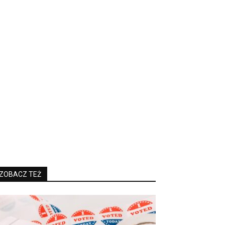
ZOBACZ TEŻ