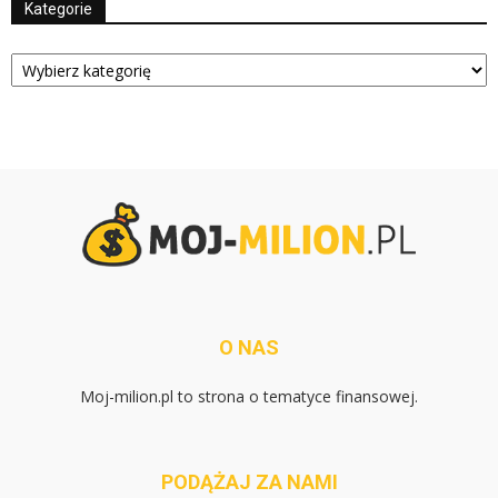
Kategorie
Kategorie
O NAS
Moj-milion.pl to strona o tematyce finansowej.
PODĄŻAJ ZA NAMI