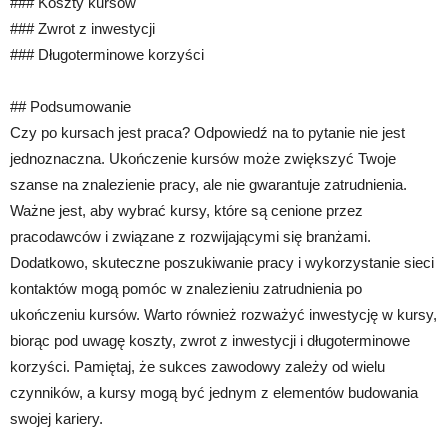
### Koszty kursów
### Zwrot z inwestycji
### Długoterminowe korzyści
## Podsumowanie
Czy po kursach jest praca? Odpowiedź na to pytanie nie jest
jednoznaczna. Ukończenie kursów może zwiększyć Twoje
szanse na znalezienie pracy, ale nie gwarantuje zatrudnienia.
Ważne jest, aby wybrać kursy, które są cenione przez
pracodawców i związane z rozwijającymi się branżami.
Dodatkowo, skuteczne poszukiwanie pracy i wykorzystanie sieci
kontaktów mogą pomóc w znalezieniu zatrudnienia po
ukończeniu kursów. Warto również rozważyć inwestycję w kursy,
biorąc pod uwagę koszty, zwrot z inwestycji i długoterminowe
korzyści. Pamiętaj, że sukces zawodowy zależy od wielu
czynników, a kursy mogą być jednym z elementów budowania
swojej kariery.