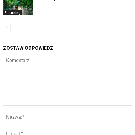
E-learning
ZOSTAW ODPOWIEDŹ