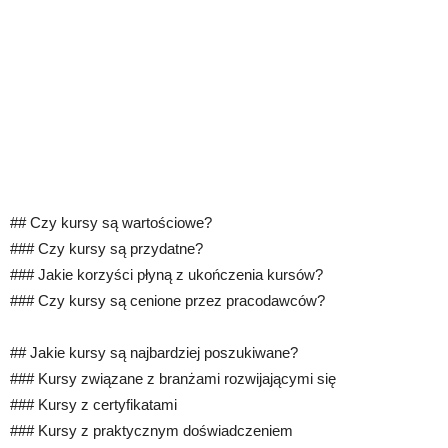
## Czy kursy są wartościowe?
### Czy kursy są przydatne?
### Jakie korzyści płyną z ukończenia kursów?
### Czy kursy są cenione przez pracodawców?
## Jakie kursy są najbardziej poszukiwane?
### Kursy związane z branżami rozwijającymi się
### Kursy z certyfikatami
### Kursy z praktycznym doświadczeniem