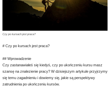
Czy po kursach jest praca?
# Czy po kursach jest praca?
## Wprowadzenie
Czy zastanawiałeś się kiedyś, czy po ukończeniu kursu masz
szansę na znalezienie pracy? W dzisiejszym artykule przyjrzymy
się temu zagadnieniu i dowiemy się, jakie są perspektywy
zatrudnienia po ukończeniu kursów.