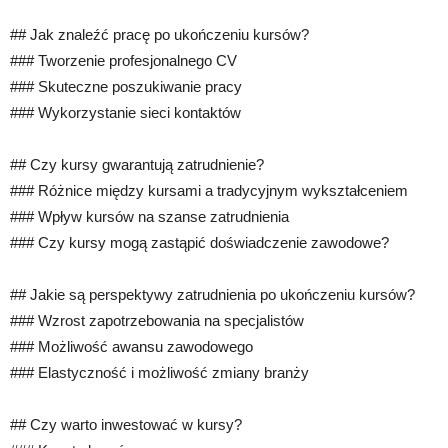
## Jak znaleźć pracę po ukończeniu kursów?
### Tworzenie profesjonalnego CV
### Skuteczne poszukiwanie pracy
### Wykorzystanie sieci kontaktów
## Czy kursy gwarantują zatrudnienie?
### Różnice między kursami a tradycyjnym wykształceniem
### Wpływ kursów na szanse zatrudnienia
### Czy kursy mogą zastąpić doświadczenie zawodowe?
## Jakie są perspektywy zatrudnienia po ukończeniu kursów?
### Wzrost zapotrzebowania na specjalistów
### Możliwość awansu zawodowego
### Elastyczność i możliwość zmiany branży
## Czy warto inwestować w kursy?