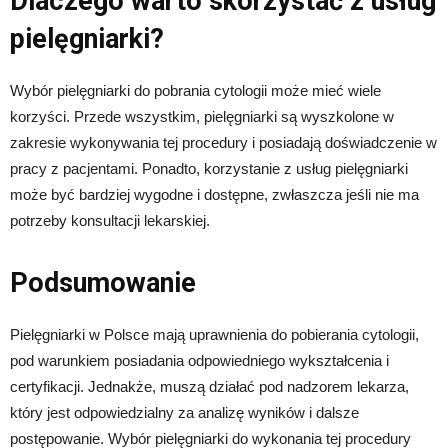
Dlaczego warto skorzystać z usług
pielęgniarki?
Wybór pielęgniarki do pobrania cytologii może mieć wiele
korzyści. Przede wszystkim, pielęgniarki są wyszkolone w
zakresie wykonywania tej procedury i posiadają doświadczenie w
pracy z pacjentami. Ponadto, korzystanie z usług pielęgniarki
może być bardziej wygodne i dostępne, zwłaszcza jeśli nie ma
potrzeby konsultacji lekarskiej.
Podsumowanie
Pielęgniarki w Polsce mają uprawnienia do pobierania cytologii,
pod warunkiem posiadania odpowiedniego wykształcenia i
certyfikacji. Jednakże, muszą działać pod nadzorem lekarza,
który jest odpowiedzialny za analizę wyników i dalsze
postępowanie. Wybór pielęgniarki do wykonania tej procedury