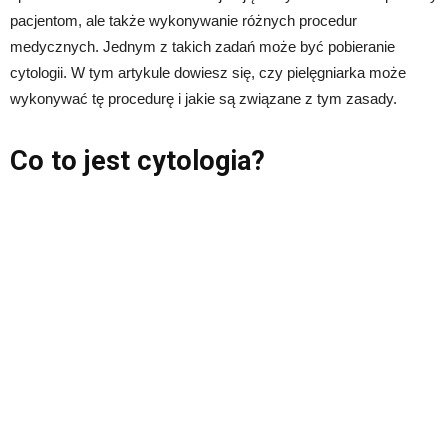
pacjentom, ale także wykonywanie różnych procedur
medycznych. Jednym z takich zadań może być pobieranie
cytologii. W tym artykule dowiesz się, czy pielęgniarka może
wykonywać tę procedurę i jakie są związane z tym zasady.
Co to jest cytologia?