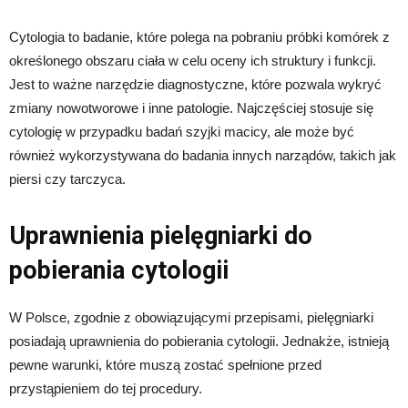
Cytologia to badanie, które polega na pobraniu próbki komórek z
określonego obszaru ciała w celu oceny ich struktury i funkcji.
Jest to ważne narzędzie diagnostyczne, które pozwala wykryć
zmiany nowotworowe i inne patologie. Najczęściej stosuje się
cytologię w przypadku badań szyjki macicy, ale może być
również wykorzystywana do badania innych narządów, takich jak
piersi czy tarczyca.
Uprawnienia pielęgniarki do
pobierania cytologii
W Polsce, zgodnie z obowiązującymi przepisami, pielęgniarki
posiadają uprawnienia do pobierania cytologii. Jednakże, istnieją
pewne warunki, które muszą zostać spełnione przed
przystąpieniem do tej procedury.