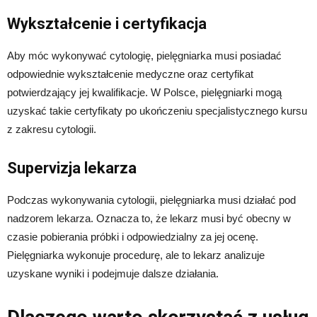
Wykształcenie i certyfikacja
Aby móc wykonywać cytologię, pielęgniarka musi posiadać
odpowiednie wykształcenie medyczne oraz certyfikat
potwierdzający jej kwalifikacje. W Polsce, pielęgniarki mogą
uzyskać takie certyfikaty po ukończeniu specjalistycznego kursu
z zakresu cytologii.
Supervizja lekarza
Podczas wykonywania cytologii, pielęgniarka musi działać pod
nadzorem lekarza. Oznacza to, że lekarz musi być obecny w
czasie pobierania próbki i odpowiedzialny za jej ocenę.
Pielęgniarka wykonuje procedurę, ale to lekarz analizuje
uzyskane wyniki i podejmuje dalsze działania.