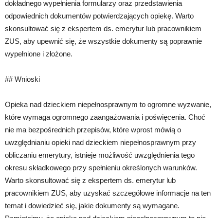
dokładnego wypełnienia formularzy oraz przedstawienia
odpowiednich dokumentów potwierdzających opiekę. Warto
skonsultować się z ekspertem ds. emerytur lub pracownikiem
ZUS, aby upewnić się, że wszystkie dokumenty są poprawnie
wypełnione i złożone.
## Wnioski
Opieka nad dzieckiem niepełnosprawnym to ogromne wyzwanie,
które wymaga ogromnego zaangażowania i poświęcenia. Choć
nie ma bezpośrednich przepisów, które wprost mówią o
uwzględnianiu opieki nad dzieckiem niepełnosprawnym przy
obliczaniu emerytury, istnieje możliwość uwzględnienia tego
okresu składkowego przy spełnieniu określonych warunków.
Warto skonsultować się z ekspertem ds. emerytur lub
pracownikiem ZUS, aby uzyskać szczegółowe informacje na ten
temat i dowiedzieć się, jakie dokumenty są wymagane.