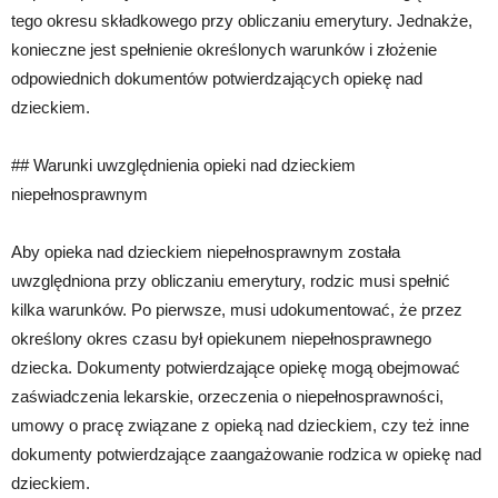
tego okresu składkowego przy obliczaniu emerytury. Jednakże,
konieczne jest spełnienie określonych warunków i złożenie
odpowiednich dokumentów potwierdzających opiekę nad
dzieckiem.
## Warunki uwzględnienia opieki nad dzieckiem
niepełnosprawnym
Aby opieka nad dzieckiem niepełnosprawnym została
uwzględniona przy obliczaniu emerytury, rodzic musi spełnić
kilka warunków. Po pierwsze, musi udokumentować, że przez
określony okres czasu był opiekunem niepełnosprawnego
dziecka. Dokumenty potwierdzające opiekę mogą obejmować
zaświadczenia lekarskie, orzeczenia o niepełnosprawności,
umowy o pracę związane z opieką nad dzieckiem, czy też inne
dokumenty potwierdzające zaangażowanie rodzica w opiekę nad
dzieckiem.