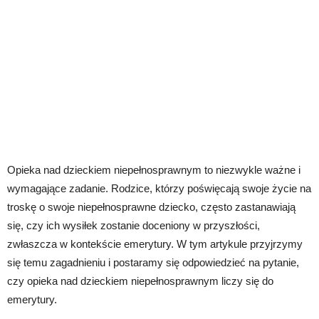
Opieka nad dzieckiem niepełnosprawnym to niezwykle ważne i
wymagające zadanie. Rodzice, którzy poświęcają swoje życie na
troskę o swoje niepełnosprawne dziecko, często zastanawiają
się, czy ich wysiłek zostanie doceniony w przyszłości,
zwłaszcza w kontekście emerytury. W tym artykule przyjrzymy
się temu zagadnieniu i postaramy się odpowiedzieć na pytanie,
czy opieka nad dzieckiem niepełnosprawnym liczy się do
emerytury.