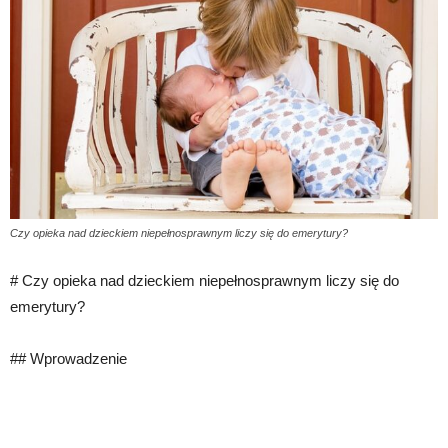
Czy opieka nad dzieckiem niepełnosprawnym liczy się do emerytury?
# Czy opieka nad dzieckiem niepełnosprawnym liczy się do
emerytury?
## Wprowadzenie