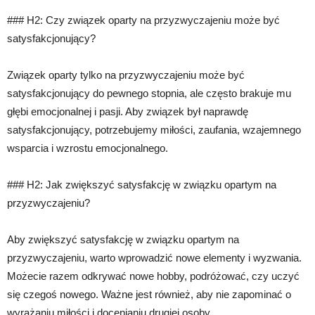
### H2: Czy związek oparty na przyzwyczajeniu może być
satysfakcjonujący?
Związek oparty tylko na przyzwyczajeniu może być
satysfakcjonujący do pewnego stopnia, ale często brakuje mu
głębi emocjonalnej i pasji. Aby związek był naprawdę
satysfakcjonujący, potrzebujemy miłości, zaufania, wzajemnego
wsparcia i wzrostu emocjonalnego.
### H2: Jak zwiększyć satysfakcję w związku opartym na
przyzwyczajeniu?
Aby zwiększyć satysfakcję w związku opartym na
przyzwyczajeniu, warto wprowadzić nowe elementy i wyzwania.
Możecie razem odkrywać nowe hobby, podróżować, czy uczyć
się czegoś nowego. Ważne jest również, aby nie zapominać o
wyrażaniu miłości i docenianiu drugiej osoby.