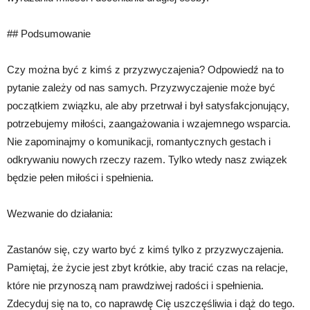
## Podsumowanie
Czy można być z kimś z przyzwyczajenia? Odpowiedź na to
pytanie zależy od nas samych. Przyzwyczajenie może być
początkiem związku, ale aby przetrwał i był satysfakcjonujący,
potrzebujemy miłości, zaangażowania i wzajemnego wsparcia.
Nie zapominajmy o komunikacji, romantycznych gestach i
odkrywaniu nowych rzeczy razem. Tylko wtedy nasz związek
będzie pełen miłości i spełnienia.
Wezwanie do działania:
Zastanów się, czy warto być z kimś tylko z przyzwyczajenia.
Pamiętaj, że życie jest zbyt krótkie, aby tracić czas na relacje,
które nie przynoszą nam prawdziwej radości i spełnienia.
Zdecyduj się na to, co naprawdę Cię uszczęśliwia i dąż do tego.