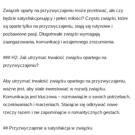
Związek oparty na przyzwyczajeniu może przetrwać, ale czy
będzie satysfakcjonujący i pełen miłości? Często związki, które
są oparte tylko na przyzwyczajeniu, stają się rutynowe i
pozbawione pasji. Długotrwałe związki wymagają
zaangażowania, komunikacji i wzajemnego zrozumienia.
### H2: Jak utrzymać trwałość związku opartego na
przyzwyczajeniu?
Aby utrzymać trwałość związku opartego na przyzwyczajeniu,
ważne jest, aby stale inwestować w rozwój związku.
Komunikacja jest kluczowa – rozmawiajcie o swoich potrzebach,
oczekiwaniach i marzeniach. Starajcie się odkrywać nowe
rzeczy razem i nie zapominajcie o romantycznych gestach.
## Przyzwyczajenie a satysfakcja w związku