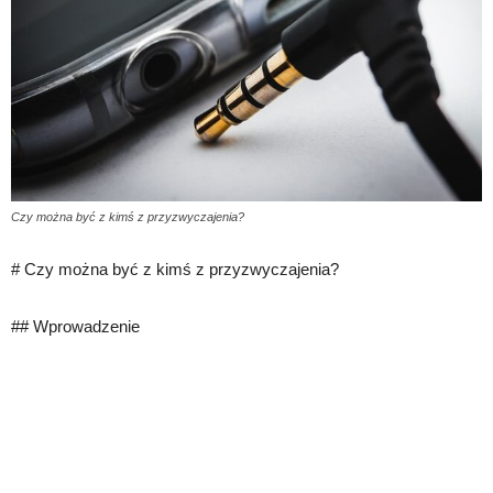
Czy można być z kimś z przyzwyczajenia?
# Czy można być z kimś z przyzwyczajenia?
## Wprowadzenie