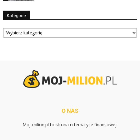
Kategorie
Kategorie
O NAS
Moj-milion.pl to strona o tematyce finansowej.