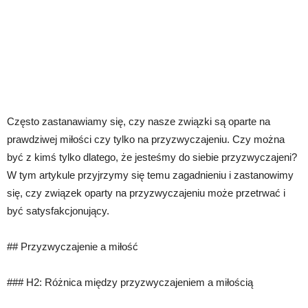
Często zastanawiamy się, czy nasze związki są oparte na
prawdziwej miłości czy tylko na przyzwyczajeniu. Czy można
być z kimś tylko dlatego, że jesteśmy do siebie przyzwyczajeni?
W tym artykule przyjrzymy się temu zagadnieniu i zastanowimy
się, czy związek oparty na przyzwyczajeniu może przetrwać i
być satysfakcjonujący.
## Przyzwyczajenie a miłość
### H2: Różnica między przyzwyczajeniem a miłością