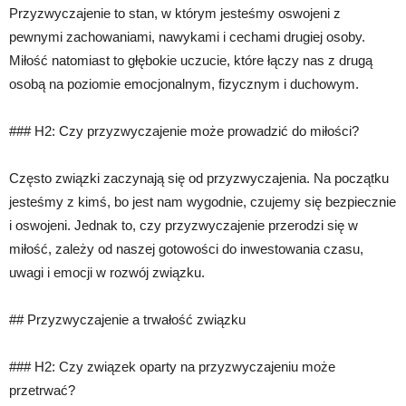
Przyzwyczajenie to stan, w którym jesteśmy oswojeni z
pewnymi zachowaniami, nawykami i cechami drugiej osoby.
Miłość natomiast to głębokie uczucie, które łączy nas z drugą
osobą na poziomie emocjonalnym, fizycznym i duchowym.
### H2: Czy przyzwyczajenie może prowadzić do miłości?
Często związki zaczynają się od przyzwyczajenia. Na początku
jesteśmy z kimś, bo jest nam wygodnie, czujemy się bezpiecznie
i oswojeni. Jednak to, czy przyzwyczajenie przerodzi się w
miłość, zależy od naszej gotowości do inwestowania czasu,
uwagi i emocji w rozwój związku.
## Przyzwyczajenie a trwałość związku
### H2: Czy związek oparty na przyzwyczajeniu może
przetrwać?