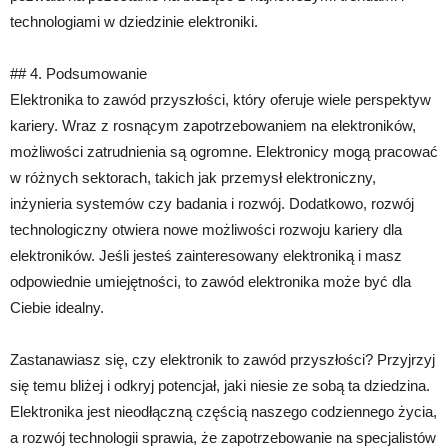
technologiami w dziedzinie elektroniki.
## 4. Podsumowanie
Elektronika to zawód przyszłości, który oferuje wiele perspektyw
kariery. Wraz z rosnącym zapotrzebowaniem na elektroników,
możliwości zatrudnienia są ogromne. Elektronicy mogą pracować
w różnych sektorach, takich jak przemysł elektroniczny,
inżynieria systemów czy badania i rozwój. Dodatkowo, rozwój
technologiczny otwiera nowe możliwości rozwoju kariery dla
elektroników. Jeśli jesteś zainteresowany elektroniką i masz
odpowiednie umiejętności, to zawód elektronika może być dla
Ciebie idealny.
Zastanawiasz się, czy elektronik to zawód przyszłości? Przyjrzyj
się temu bliżej i odkryj potencjał, jaki niesie ze sobą ta dziedzina.
Elektronika jest nieodłączną częścią naszego codziennego życia,
a rozwój technologii sprawia, że zapotrzebowanie na specjalistów