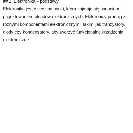
## 1. Elektronika – podstawy
Elektronika jest dziedziną nauki, która zajmuje się badaniem i
projektowaniem układów elektronicznych. Elektronicy pracują z
różnymi komponentami elektronicznymi, takimi jak tranzystory,
diody czy kondensatory, aby tworzyć funkcjonalne urządzenia
elektroniczne.