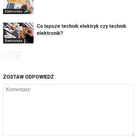
Elektronika
Co lepsze technik elektryk czy technik
elektronik?
Elektronika
ZOSTAW ODPOWIEDŹ