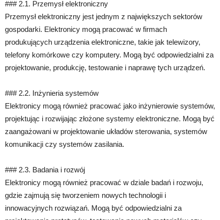
### 2.1. Przemysł elektroniczny
Przemysł elektroniczny jest jednym z największych sektorów
gospodarki. Elektronicy mogą pracować w firmach
produkujących urządzenia elektroniczne, takie jak telewizory,
telefony komórkowe czy komputery. Mogą być odpowiedzialni za
projektowanie, produkcję, testowanie i naprawę tych urządzeń.
### 2.2. Inżynieria systemów
Elektronicy mogą również pracować jako inżynierowie systemów,
projektując i rozwijając złożone systemy elektroniczne. Mogą być
zaangażowani w projektowanie układów sterowania, systemów
komunikacji czy systemów zasilania.
### 2.3. Badania i rozwój
Elektronicy mogą również pracować w dziale badań i rozwoju,
gdzie zajmują się tworzeniem nowych technologii i
innowacyjnych rozwiązań. Mogą być odpowiedzialni za