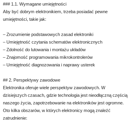
### 1.1. Wymagane umiejętności
Aby być dobrym elektronikiem, trzeba posiadać pewne
umiejętności, takie jak:
– Zrozumienie podstawowych zasad elektroniki
– Umiejętność czytania schematów elektronicznych
– Zdolność do lutowania i montażu układów
– Znajomość programowania mikrokontrolerów
– Umiejętność diagnozowania i naprawy usterek
## 2. Perspektywy zawodowe
Elektronika oferuje wiele perspektyw zawodowych. W
dzisiejszych czasach, gdzie technologia jest nieodłączną częścią
naszego życia, zapotrzebowanie na elektroników jest ogromne.
Oto kilka obszarów, w których elektronicy mogą znaleźć
zatrudnienie: