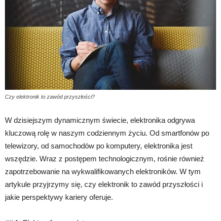
Czy elektronik to zawód przyszłości?
W dzisiejszym dynamicznym świecie, elektronika odgrywa
kluczową rolę w naszym codziennym życiu. Od smartfonów po
telewizory, od samochodów po komputery, elektronika jest
wszędzie. Wraz z postępem technologicznym, rośnie również
zapotrzebowanie na wykwalifikowanych elektroników. W tym
artykule przyjrzymy się, czy elektronik to zawód przyszłości i
jakie perspektywy kariery oferuje.