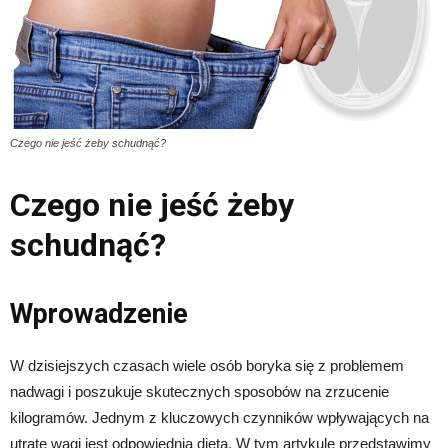
Czego nie jeść żeby schudnąć?
Czego nie jeść żeby
schudnąć?
Wprowadzenie
W dzisiejszych czasach wiele osób boryka się z problemem
nadwagi i poszukuje skutecznych sposobów na zrzucenie
kilogramów. Jednym z kluczowych czynników wpływających na
utratę wagi jest odpowiednia dieta. W tym artykule przedstawimy