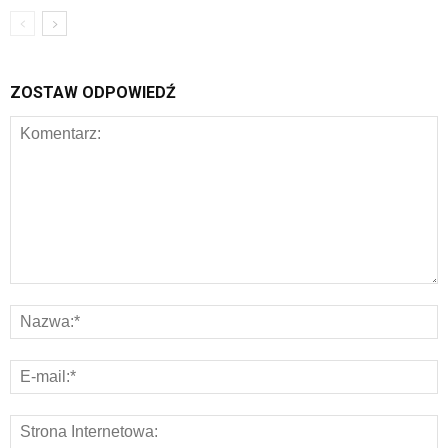
ZOSTAW ODPOWIEDŹ