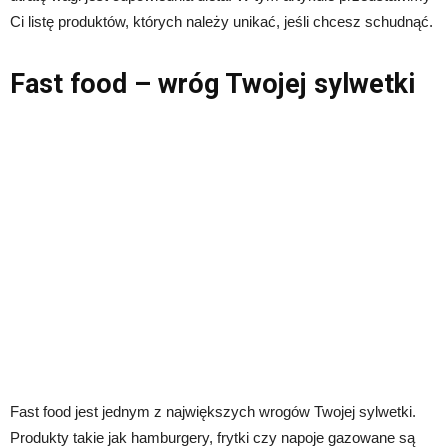
Ci listę produktów, których należy unikać, jeśli chcesz schudnąć.
Fast food – wróg Twojej sylwetki
Fast food jest jednym z największych wrogów Twojej sylwetki.
Produkty takie jak hamburgery, frytki czy napoje gazowane są