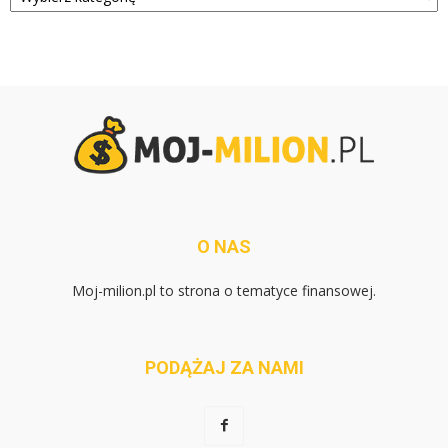
O NAS
Moj-milion.pl to strona o tematyce finansowej.
PODĄŻAJ ZA NAMI