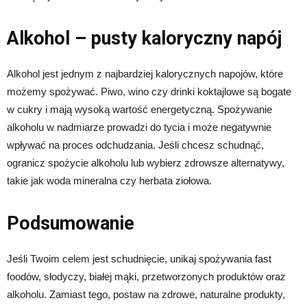
Alkohol – pusty kaloryczny napój
Alkohol jest jednym z najbardziej kalorycznych napojów, które
możemy spożywać. Piwo, wino czy drinki koktajlowe są bogate
w cukry i mają wysoką wartość energetyczną. Spożywanie
alkoholu w nadmiarze prowadzi do tycia i może negatywnie
wpływać na proces odchudzania. Jeśli chcesz schudnąć,
ogranicz spożycie alkoholu lub wybierz zdrowsze alternatywy,
takie jak woda mineralna czy herbata ziołowa.
Podsumowanie
Jeśli Twoim celem jest schudnięcie, unikaj spożywania fast
foodów, słodyczy, białej mąki, przetworzonych produktów oraz
alkoholu. Zamiast tego, postaw na zdrowe, naturalne produkty,