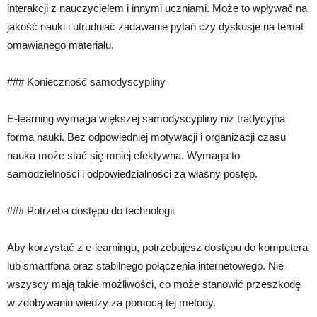
interakcji z nauczycielem i innymi uczniami. Może to wpływać na
jakość nauki i utrudniać zadawanie pytań czy dyskusje na temat
omawianego materiału.
### Konieczność samodyscypliny
E-learning wymaga większej samodyscypliny niż tradycyjna
forma nauki. Bez odpowiedniej motywacji i organizacji czasu
nauka może stać się mniej efektywna. Wymaga to
samodzielności i odpowiedzialności za własny postęp.
### Potrzeba dostępu do technologii
Aby korzystać z e-learningu, potrzebujesz dostępu do komputera
lub smartfona oraz stabilnego połączenia internetowego. Nie
wszyscy mają takie możliwości, co może stanowić przeszkodę
w zdobywaniu wiedzy za pomocą tej metody.