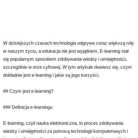
W dzisiejszych czasach technologia odgrywa coraz większą rolę
w naszym życiu, a edukacja nie jest wyjątkiem. E-learning stał
się popularnym sposobem zdobywania wiedzy i umiejętności,
szczególnie w erze cyfrowej. W tym artykule dowiesz się, czym
dokładnie jest e-learning i jakie są jego korzyści.
## Czym jest e-learning?
### Definicja e-learningu
E-learning, czyli nauka elektroniczna, to proces zdobywania
wiedzy i umiejętności za pomocą technologii komputerowych i