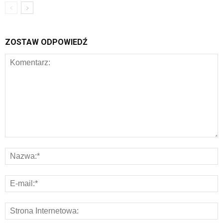
ZOSTAW ODPOWIEDŹ