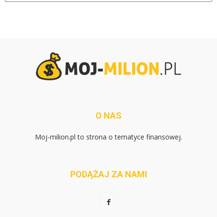
O NAS
Moj-milion.pl to strona o tematyce finansowej.
PODĄŻAJ ZA NAMI