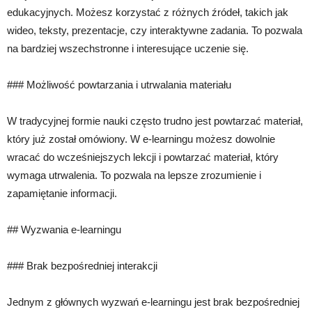
edukacyjnych. Możesz korzystać z różnych źródeł, takich jak
wideo, teksty, prezentacje, czy interaktywne zadania. To pozwala
na bardziej wszechstronne i interesujące uczenie się.
### Możliwość powtarzania i utrwalania materiału
W tradycyjnej formie nauki często trudno jest powtarzać materiał,
który już został omówiony. W e-learningu możesz dowolnie
wracać do wcześniejszych lekcji i powtarzać materiał, który
wymaga utrwalenia. To pozwala na lepsze zrozumienie i
zapamiętanie informacji.
## Wyzwania e-learningu
### Brak bezpośredniej interakcji
Jednym z głównych wyzwań e-learningu jest brak bezpośredniej