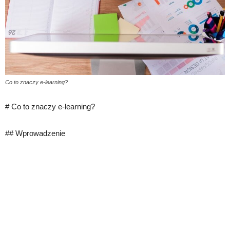
Co to znaczy e-learning?
# Co to znaczy e-learning?
## Wprowadzenie