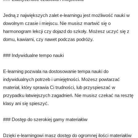
Jedną z największych zalet e-learningu jest możliwość nauki w
dowolnym czasie i miejscu. Nie musisz martwić się o
harmonogram lekcji czy dojazd do szkoły. Możesz uczyć się z
domu, kawiarni, czy nawet podczas podróży.
### Indywidualne tempo nauki
E-learning pozwala na dostosowanie tempa nauki do
indywidualnych potrzeb i umiejętności. Możesz powtarzać
materiał, który sprawia Ci trudności, lub przyspieszać w
przypadku łatwiejszych zagadnień. Nie musisz czekać na resztę
klasy ani się spieszyć.
### Dostęp do szerokiej gamy materiałów
Dzięki e-learningowi masz dostęp do ogromnej ilości materiałów