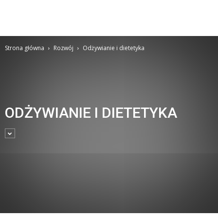
Strona główna
Rozwój
Odżywianie i dietetyka
ODŻYWIANIE I DIETETYKA