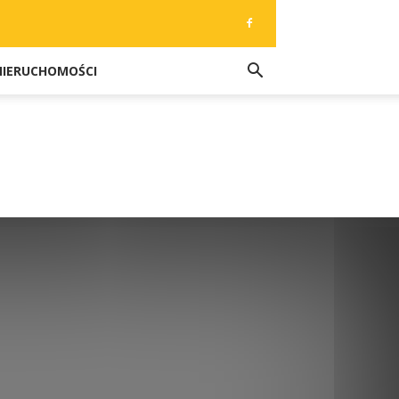
NIERUCHOMOŚCI