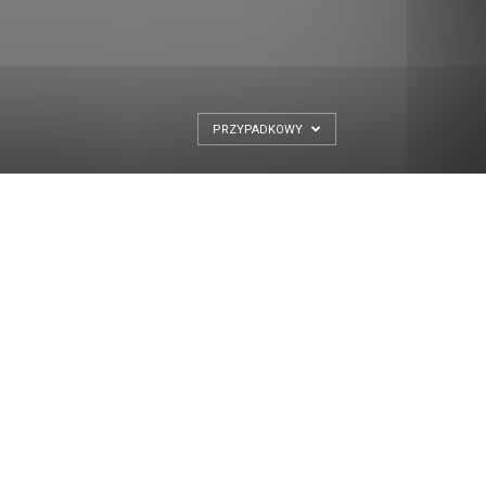
PRZYPADKOWY