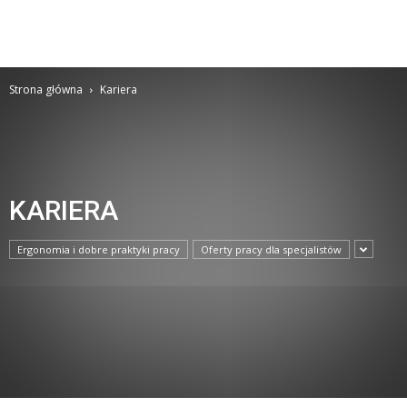
Strona główna
Kariera
KARIERA
Ergonomia i dobre praktyki pracy
Oferty pracy dla specjalistów