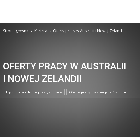
Strona główna
Kariera
Oferty pracy w Australii i Nowej Zelandii
OFERTY PRACY W AUSTRALII
I NOWEJ ZELANDII
Ergonomia i dobre praktyki pracy
Oferty pracy dla specjalistów