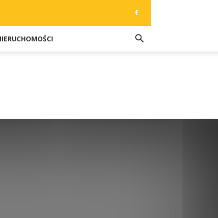
NIERUCHOMOŚCI