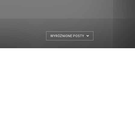
WYRÓŻNIONE POSTY