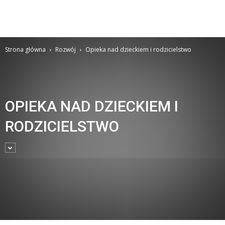
Strona główna
Rozwój
Opieka nad dzieckiem i rodzicielstwo
OPIEKA NAD DZIECKIEM I
RODZICIELSTWO